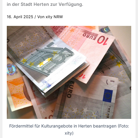
in der Stadt Herten zur Verfügung.
16. April 2025
/ Von
xity NRW
Fördermittel für Kulturangebote in Herten beantragen (Foto:
xity)