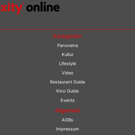
Kategorien
Panorama
Kultur
Lifestyle
Video
Restaurant Guide
Kino Guide
Events
Allgemein
AGBs
Impressum