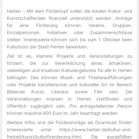
Herten – Mit dem Fördertopf sollen die lokalen Kultur- und
Kunstschaffenden finanziell unterstützt werden. Anträge
für eine Förderung können Vereine, Gruppen,
Einzelpersonen, Initiativen oder Zusammenschlüsse
stellen. Interessierte können sich bis zum 1. Oktober beim
Kulturbüro der Stadt Herten bewerben.
Ziel ist es, kleinere Projekte und Veranstaltungen zu
fördern, die zur Verwirklichung eines attraktiven,
vielseitigen und kreativen Kulturangebotes für alle in Herten
beitragen. Das können Musik- und Theateraufführungen
oder Projekte künstlerischer und kultureller Art im Bereich
Bildende Kunst, Literatur sowie Film sein. Die
Veranstaltungen müssen in Herten stattfinden und
öffentlich zugänglich sein. Pro antragstellender Person
können maximal 400 Euro im Jahr beantragt werden.
Weitere Infos und die Förderanträge als Download finden
Interessierte unter https://www.herten.de/kultur-und-
freizeit/kunst/kulturfoerderung.html. Die ausgefüllten