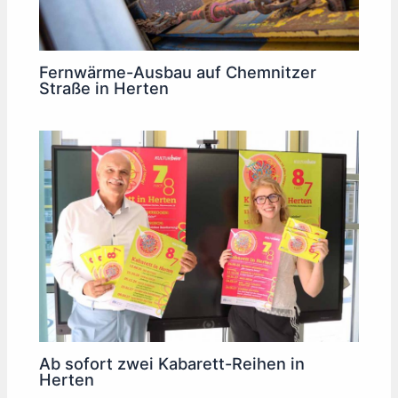
Fernwärme-Ausbau auf Chemnitzer
Straße in Herten
Ab sofort zwei Kabarett-Reihen in
Herten