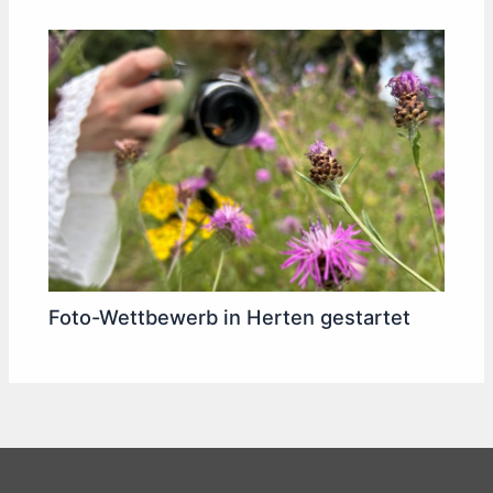
Foto-Wettbewerb in Herten gestartet