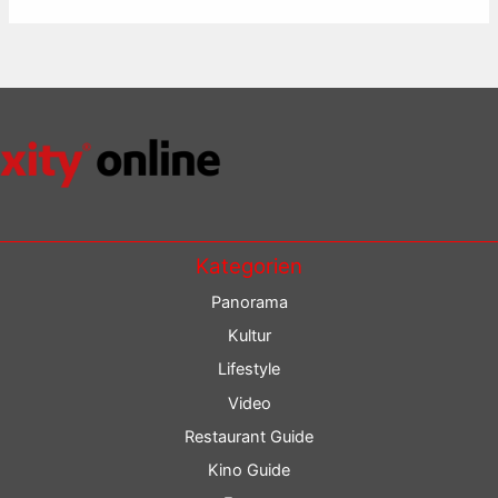
Kategorien
Panorama
Kultur
Lifestyle
Video
Restaurant Guide
Kino Guide