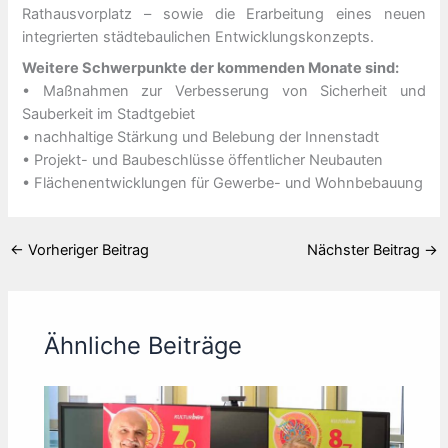
Rathausvorplatz – sowie die Erarbeitung eines neuen
integrierten städtebaulichen Entwicklungskonzepts.
Weitere Schwerpunkte der kommenden Monate sind:
• Maßnahmen zur Verbesserung von Sicherheit und
Sauberkeit im Stadtgebiet
• nachhaltige Stärkung und Belebung der Innenstadt
• Projekt- und Baubeschlüsse öffentlicher Neubauten
• Flächenentwicklungen für Gewerbe- und Wohnbebauung
←
Vorheriger Beitrag
Nächster Beitrag
→
Ähnliche Beiträge