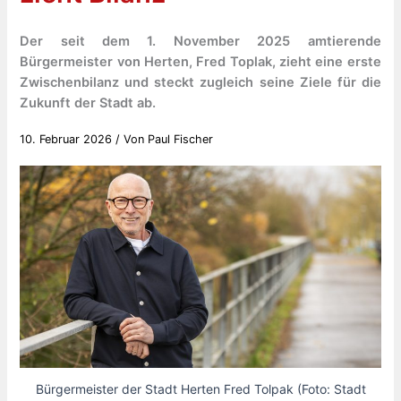
Der seit dem 1. November 2025 amtierende
Bürgermeister von Herten, Fred Toplak, zieht eine erste
Zwischenbilanz und steckt zugleich seine Ziele für die
Zukunft der Stadt ab.
10. Februar 2026
/ Von
Paul Fischer
Bürgermeister der Stadt Herten Fred Tolpak (Foto: Stadt