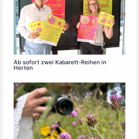
Ab sofort zwei Kabarett-Reihen in
Herten