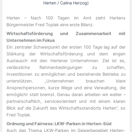
Herten / Calina Herzog)
Herten – Nach 100 Tagen im Amt zieht Hertens
Bürgermeister Fred Toplak eine erste Bilanz.
Wirtschaftsförderung und Zusammenarbeit mit
Unternehmen im Fokus
Ein zentraler Schwerpunkt der ersten 100 Tage lag auf der
Stärkung der Wirtschaftsförderung und dem engen
Austausch mit den Hertener Unternehmen. Ziel ist es,
verlässliche Rahmenbedingungen zu schaffen,
Investitionen zu ermöglichen und bestehende Betriebe zu
unterstützen. „Unternehmen brauchen klare
Ansprechpersonen, kurze Wege und eine Verwaltung, die
ermöglicht statt bremst. Genau daran arbeiten wir weiter –
partnerschaftlich, serviceorientiert und mit einem klaren
Blick auf die Zukunft des Wirtschaftsstandorts Herten“, so
Fred Toplak.
Ordnung und Fairness: LKW-Parken in Herten-Süd
Auch das Thema LKW-Parken im Gewerbegebiet Herten-