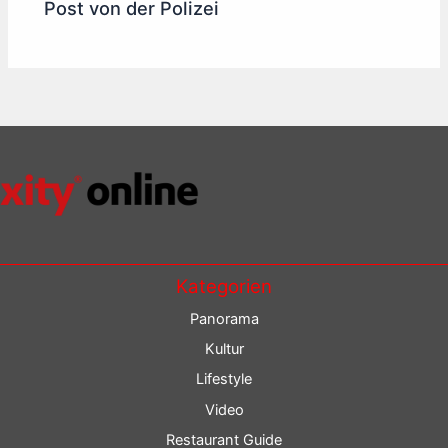
Post von der Polizei
Kategorien
Panorama
Kultur
Lifestyle
Video
Restaurant Guide