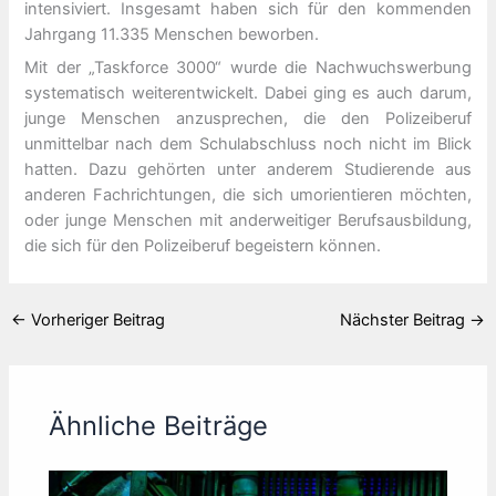
intensiviert. Insgesamt haben sich für den kommenden
Jahrgang 11.335 Menschen beworben.
Mit der „Taskforce 3000“ wurde die Nachwuchswerbung
systematisch weiterentwickelt. Dabei ging es auch darum,
junge Menschen anzusprechen, die den Polizeiberuf
unmittelbar nach dem Schulabschluss noch nicht im Blick
hatten. Dazu gehörten unter anderem Studierende aus
anderen Fachrichtungen, die sich umorientieren möchten,
oder junge Menschen mit anderweitiger Berufsausbildung,
die sich für den Polizeiberuf begeistern können.
←
Vorheriger Beitrag
Nächster Beitrag
→
Ähnliche Beiträge