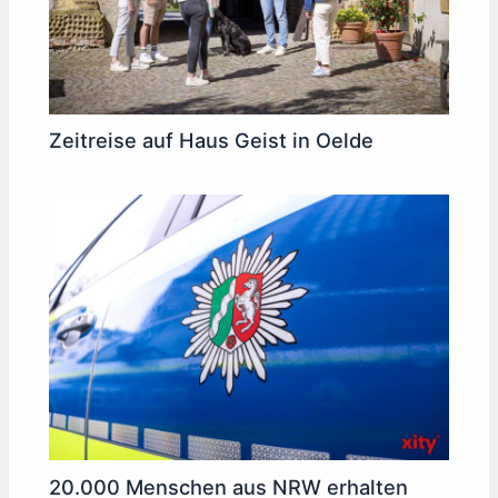
Zeitreise auf Haus Geist in Oelde
20.000 Menschen aus NRW erhalten