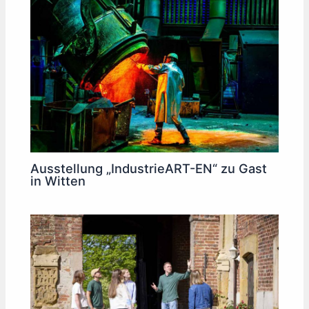
Ausstellung „IndustrieART-EN“ zu Gast
in Witten