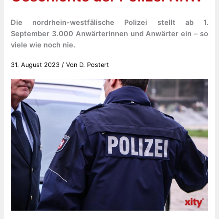
Die nordrhein-westfälische Polizei stellt ab 1.
September 3.000 Anwärterinnen und Anwärter ein – so
viele wie noch nie.
31. August 2023
/ Von
D. Postert