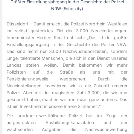
Größter Einstellungsjahrgang in der Geschichte der Polizei
NRW (Foto: xity)
Düsseldorf – Damit erreicht die Polizei Nordrhein-Westfalen
ihr selbst gestecktes Ziel der 3.000 Neueinstellungen.
Innenminister Herbert Reul freut sich: „Das ist der größte
Einstellungsjahrgang in der Geschichte der Polizei NRW.
Das sind nicht nur 3.000 Nachwuchspolizisten, sondern
junge, talentierte Menschen, die sich in den Dienst unseres
Landes stellen wollen. Damit bekommen wir mehr
Polizisten auf die Straße als uns mit der
Pensionierungswelle wegbrechen. Durch die
Neueinstellungen investieren wir in die Zukunft unserer
Polizei. Aber mit der magischen Zahl 3.000, die wir nun
geknackt haben, machen wir noch was ganz anderes: Das
ist ein Investment in unsere Innere Sicherheit.“
Die nordrhein-westfälische Polizei hat im Zuge der
aufgestockten Ausbildungskapazitäten und der
wachsenden Aufgaben die Nachwuchswerbung