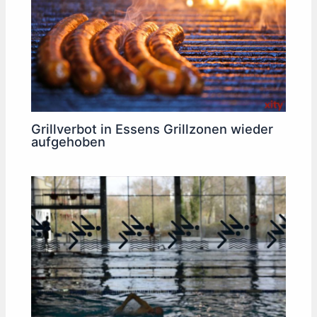
Grillverbot in Essens Grillzonen wieder
aufgehoben