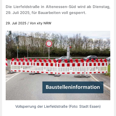
Die Lierfeldstraße in Altenessen-Süd wird ab Dienstag,
29. Juli 2025, für Bauarbeiten voll gesperrt.
29. Juli 2025
/ Von
xity NRW
Vollsperrung der Lierfeldstraße (Foto: Stadt Essen)