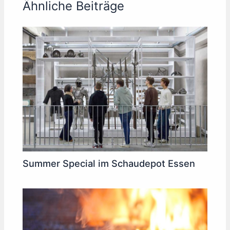
Ähnliche Beiträge
Summer Special im Schaudepot Essen