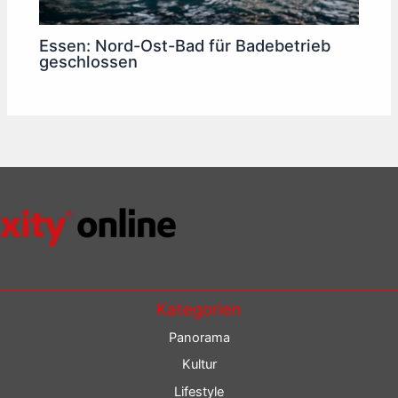
Essen: Nord-Ost-Bad für Badebetrieb
geschlossen
Kategorien
Panorama
Kultur
Lifestyle