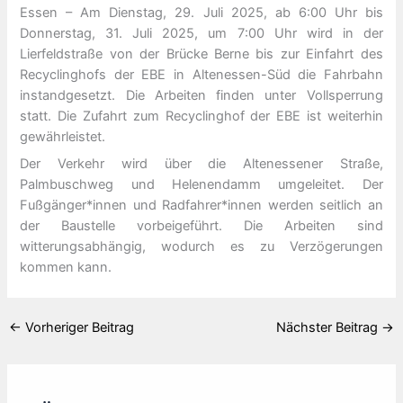
Essen – Am Dienstag, 29. Juli 2025, ab 6:00 Uhr bis
Donnerstag, 31. Juli 2025, um 7:00 Uhr wird in der
Lierfeldstraße von der Brücke Berne bis zur Einfahrt des
Recyclinghofs der EBE in Altenessen-Süd die Fahrbahn
instandgesetzt. Die Arbeiten finden unter Vollsperrung
statt. Die Zufahrt zum Recyclinghof der EBE ist weiterhin
gewährleistet.
Der Verkehr wird über die Altenessener Straße,
Palmbuschweg und Helenendamm umgeleitet. Der
Fußgänger*innen und Radfahrer*innen werden seitlich an
der Baustelle vorbeigeführt. Die Arbeiten sind
witterungsabhängig, wodurch es zu Verzögerungen
kommen kann.
←
Vorheriger Beitrag
Nächster Beitrag
→