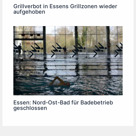
Grillverbot in Essens Grillzonen wieder
aufgehoben
Essen: Nord-Ost-Bad für Badebetrieb
geschlossen