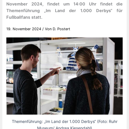
November 2024, findet um 14:00 Uhr findet die
Themenführung „Im Land der 1.000 Derbys“ für
Fußballfans statt.
19. November 2024
/ Von
D. Postert
Themenführung: „Im Land der 1.000 Derbys“ (Foto: Ruhr
Museum/ Andrea Kiesendahl)