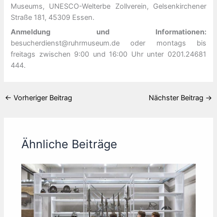
Museums, UNESCO-Welterbe Zollverein, Gelsenkirchener
Straße 181, 45309 Essen.
Anmeldung und Informationen:
besucherdienst@ruhrmuseum.de oder montags bis
freitags zwischen 9:00 und 16:00 Uhr unter 0201.24681
444.
←
Vorheriger Beitrag
Nächster Beitrag
→
Ähnliche Beiträge