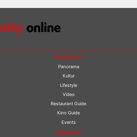
Kategorien
Panorama
Kultur
Lifestyle
Video
Restaurant Guide
Kino Guide
Events
Allgemein