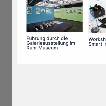
Führung durch die
Worksh
Galerieausstellung im
Smart i
Ruhr Museum