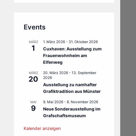
Events
1. März 2026
-
31. Oktober 2026
MÄRZ
1
Cuxhaven: Ausstellung zum
Frauenwohnheim am
Elfenweg
20. März 2026
-
13. September
MÄRZ
20
2026
Ausstellung zu namhafter
Grafiktradition aus Münster
9. Mai 2026
-
8. November 2026
MAI
9
Neue Sonderausstellung im
Grafschaftsmuseum
Kalender anzeigen