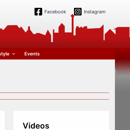
Facebook
Instagram
style
Events
Videos