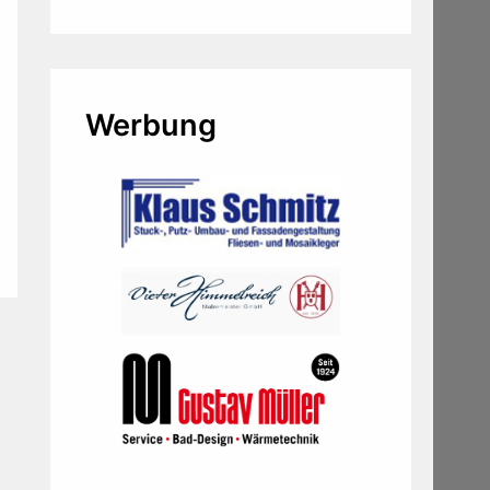
Werbung