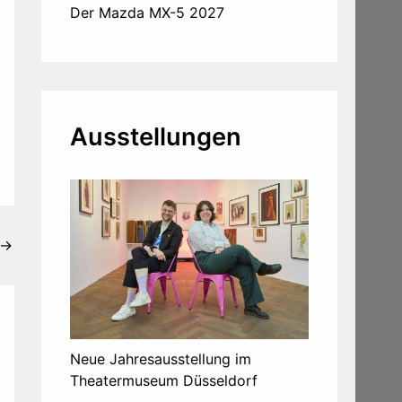
Der Mazda MX-5 2027
Ausstellungen
→
Neue Jahresausstellung im
Theatermuseum Düsseldorf