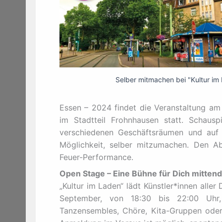
Selber mitmachen bei "Kultur im 
Essen – 2024 findet die Veranstaltung am 
im Stadtteil Frohnhausen statt. Schauspi
verschiedenen Geschäftsräumen und auf F
Möglichkeit, selber mitzumachen. Den Ab
Feuer-Performance.
Open Stage – Eine Bühne für Dich mittend
„Kultur im Laden“ lädt Künstler*innen aller 
September, von 18:30 bis 22:00 Uh
Tanzensembles, Chöre, Kita-Gruppen oder