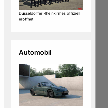
Düsseldorfer Rheinkirmes offiziell
eröffnet
Automobil