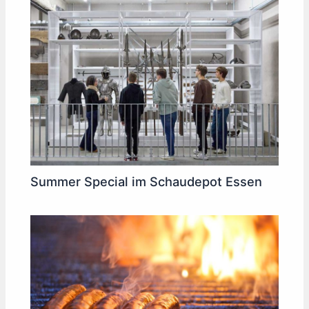
Summer Special im Schaudepot Essen