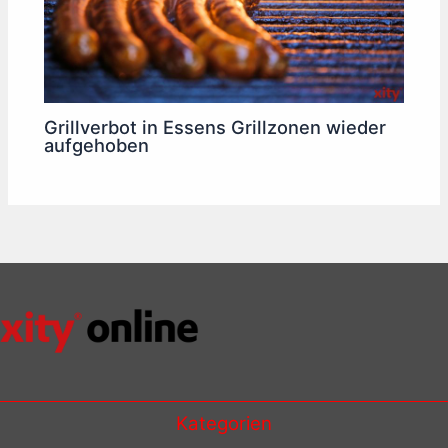
Grillverbot in Essens Grillzonen wieder
aufgehoben
Kategorien