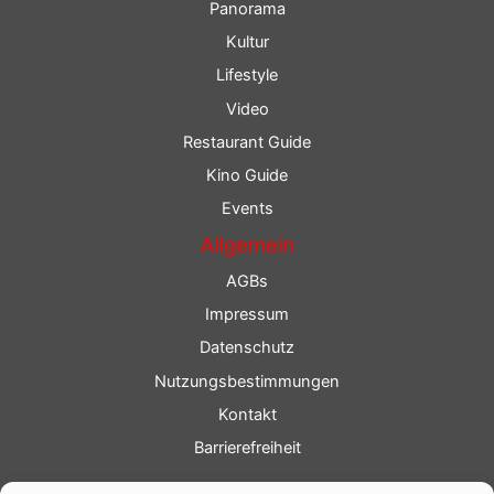
Panorama
Kultur
Lifestyle
Video
Restaurant Guide
Kino Guide
Events
Allgemein
AGBs
Impressum
Datenschutz
Nutzungsbestimmungen
Kontakt
Barrierefreiheit
Service