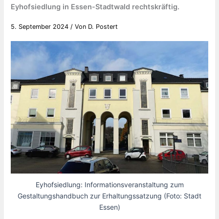
Eyhofsiedlung in Essen-Stadtwald rechtskräftig.
5. September 2024
/ Von
D. Postert
Eyhofsiedlung: Informationsveranstaltung zum
Gestaltungshandbuch zur Erhaltungssatzung (Foto: Stadt
Essen)