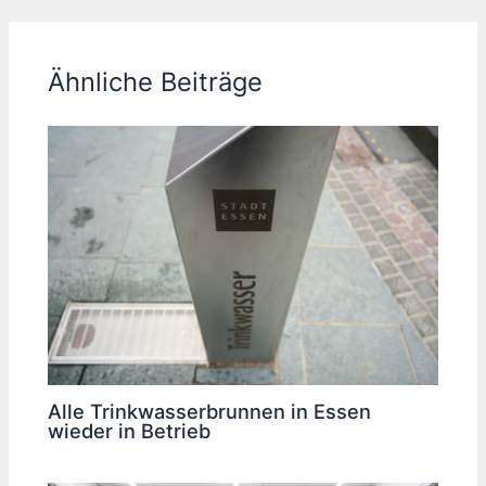
Ähnliche Beiträge
Alle Trinkwasserbrunnen in Essen
wieder in Betrieb