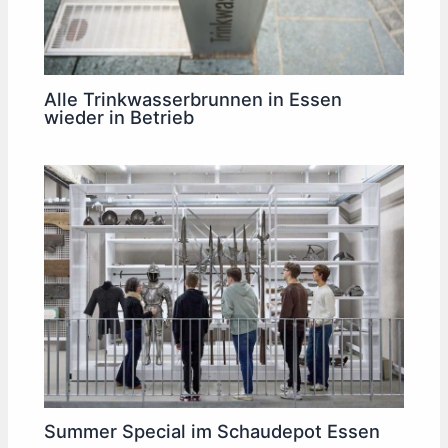
Alle Trinkwasserbrunnen in Essen
wieder in Betrieb
Summer Special im Schaudepot Essen