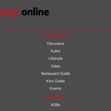
Kategorien
Panorama
Kultur
Lifestyle
Video
Restaurant Guide
Kino Guide
Events
Allgemein
AGBs