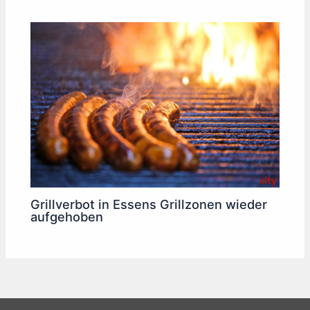
Grillverbot in Essens Grillzonen wieder
aufgehoben