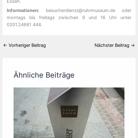
Essen.
Informationen:
besucherdienst@ruhrmuseum.de oder
montags bis freitags zwischen 9 und 16 Uhr unter
0201.24681 444.
←
Vorheriger Beitrag
Nächster Beitrag
→
Ähnliche Beiträge