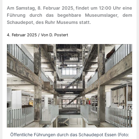
Am Samstag, 8. Februar 2025, findet um 12:00 Uhr eine
Führung durch das begehbare Museumslager, dem
Schaudepot, des Ruhr Museums statt.
4. Februar 2025
/ Von
D. Postert
Öffentliche Führungen durch das Schaudepot Essen (Foto: