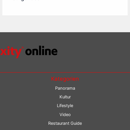
Kategorien
Panorama
Kultur
Lifestyle
Video
Restaurant Guide