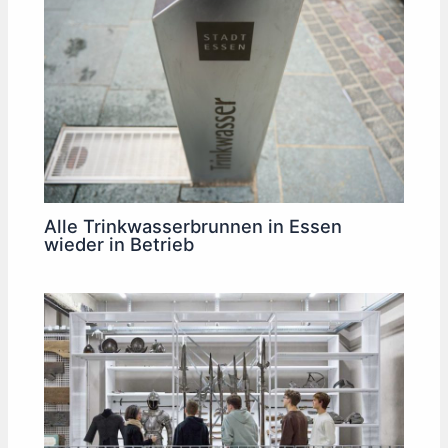
Alle Trinkwasserbrunnen in Essen
wieder in Betrieb