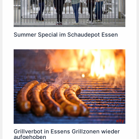
Summer Special im Schaudepot Essen
Grillverbot in Essens Grillzonen wieder
aufgehoben