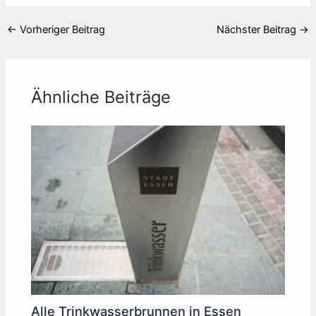
←
Vorheriger Beitrag
Nächster Beitrag
→
Ähnliche Beiträge
Alle Trinkwasserbrunnen in Essen