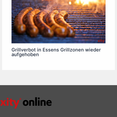
Grillverbot in Essens Grillzonen wieder
aufgehoben