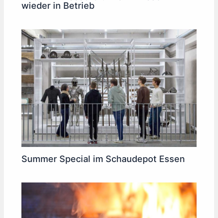
wieder in Betrieb
Summer Special im Schaudepot Essen