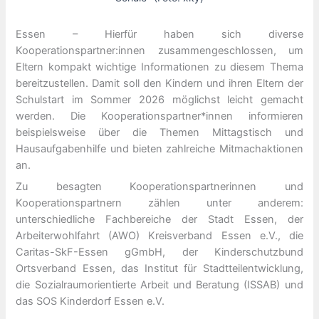
Essen – Hierfür haben sich diverse
Kooperationspartner:innen zusammengeschlossen, um
Eltern kompakt wichtige Informationen zu diesem Thema
bereitzustellen. Damit soll den Kindern und ihren Eltern der
Schulstart im Sommer 2026 möglichst leicht gemacht
werden. Die Kooperationspartner*innen informieren
beispielsweise über die Themen Mittagstisch und
Hausaufgabenhilfe und bieten zahlreiche Mitmachaktionen
an.
Zu besagten Kooperationspartnerinnen und
Kooperationspartnern zählen unter anderem:
unterschiedliche Fachbereiche der Stadt Essen, der
Arbeiterwohlfahrt (AWO) Kreisverband Essen e.V., die
Caritas-SkF-Essen gGmbH, der Kinderschutzbund
Ortsverband Essen, das Institut für Stadtteilentwicklung,
die Sozialraumorientierte Arbeit und Beratung (ISSAB) und
das SOS Kinderdorf Essen e.V.