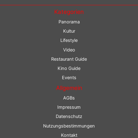
Kategorien
Panorama
Kultur
Lifestyle
Video
Restaurant Guide
Kino Guide
Events
Allgemein
AGBs
Impressum
Datenschutz
Nutzungsbestimmungen
Kontakt