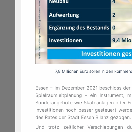
7,8 Millionen Euro sollen in den kommen
Essen – Im Dezember 2021 beschloss der R
Spielraumleitplanung – ein Instrument, m
Sonderangebote wie Skateanlagen oder Fit
Investitionen noch besser gesteuert werde
des Rates der Stadt Essen Bilanz gezogen.
Und trotz zeitlicher Verschiebungen 