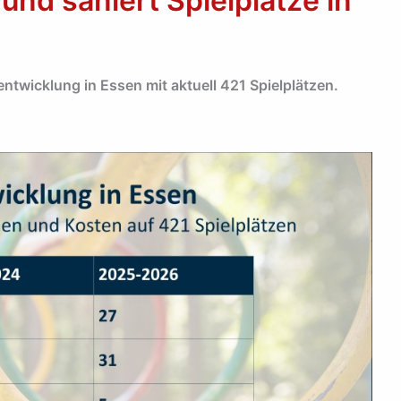
und saniert Spielplätze in
entwicklung in Essen mit aktuell 421 Spielplätzen.