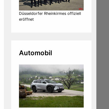
Düsseldorfer Rheinkirmes offiziell
eröffnet
Automobil