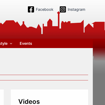
Facebook
Instagram
style
Events
Videos