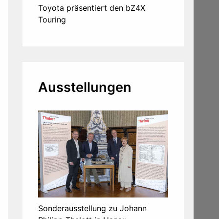
Toyota präsentiert den bZ4X
Touring
Ausstellungen
Sonderausstellung zu Johann