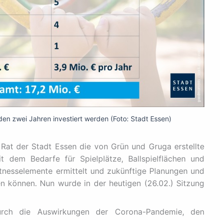
den zwei Jahren investiert werden (Foto: Stadt Essen)
at der Stadt Essen die von Grün und Gruga erstellte
it dem Bedarfe für Spielplätze, Ballspielflächen und
nesselemente ermittelt und zukünftige Planungen und
n können. Nun wurde in der heutigen (26.02.) Sitzung
durch die Auswirkungen der Corona-Pandemie, den