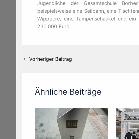
Jugendliche der Gesamtschule Borbec
beispielsweise eine Seilbahn, eine Tischten
Wipptiere, eine Tampenschaukel und ein K
230.000 Euro.
←
Vorheriger Beitrag
Ähnliche Beiträge