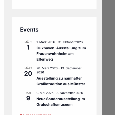
Events
1. März 2026
-
31. Oktober 2026
MÄRZ
1
Cuxhaven: Ausstellung zum
Frauenwohnheim am
Elfenweg
20. März 2026
-
13. September
MÄRZ
20
2026
Ausstellung zu namhafter
Grafiktradition aus Münster
9. Mai 2026
-
8. November 2026
MAI
9
Neue Sonderausstellung im
Grafschaftsmuseum