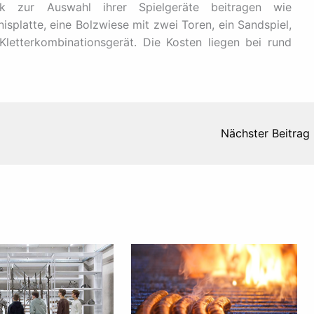
k zur Auswahl ihrer Spielgeräte beitragen wie
nisplatte, eine Bolzwiese mit zwei Toren, ein Sandspiel,
letterkombinationsgerät. Die Kosten liegen bei rund
Nächster Beitrag