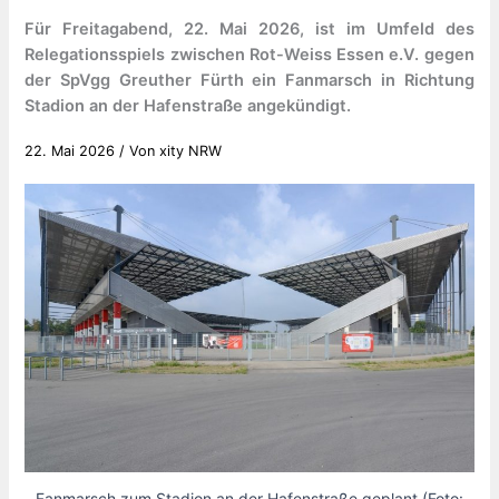
Für Freitagabend, 22. Mai 2026, ist im Umfeld des
Relegationsspiels zwischen Rot-Weiss Essen e.V. gegen
der SpVgg Greuther Fürth ein Fanmarsch in Richtung
Stadion an der Hafenstraße angekündigt.
22. Mai 2026
/ Von
xity NRW
Fanmarsch zum Stadion an der Hafenstraße geplant (Foto: