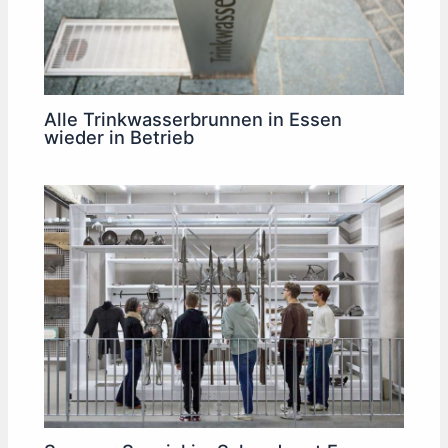
Alle Trinkwasserbrunnen in Essen
wieder in Betrieb