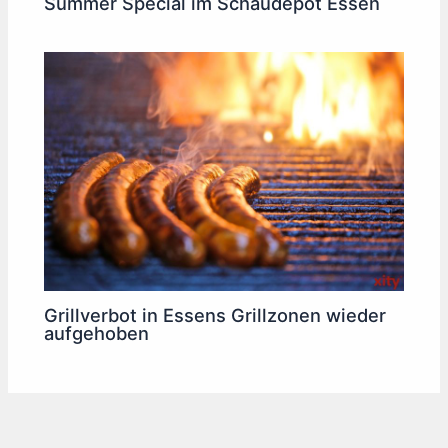
Summer Special im Schaudepot Essen
Grillverbot in Essens Grillzonen wieder
aufgehoben