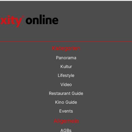
Kategorien
Panorama
Kultur
Lifestyle
Video
Restaurant Guide
Kino Guide
Events
Allgemein
AGBs