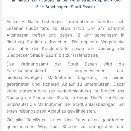
Elke Brochhagen, Stadt Essen)
Essen – Nach bisherigen Informationen werden sich
Essener Fußballfans ab etwa 17:30 Uhr am Bahnhof
Altenessen treffen und gegen 18 Uhr gemeinsam in
Richtung Stadion aufbrechen. Die geplante Wegstrecke
führt über die Krablerstraße sowie die Querung der
Gladbecker Straße (B224) bis zur Hafenstraße.
Das Ordnungsamt der Stadt Essen wird die
Fanzusammenkunft mit angemessenen und
niederschwelligen Maßnahmen begleiten, um einen
geordneten und sicheren Ablauf zu unterstützen. Dabei
steht insbesondere die Verkehrslenkung im Bereich der
Querung der Gladbecker Straße im Fokus. Die Polizei Essen
unterstützt die Maßnahmen der Stadt anlassbezogen, um
einen reibungslosen Ablauf zu gewährleisten.
Ziel aller Beteiligten ist es, den Fans einen geordneten
gemeinsamen Weg zum Stadion zu ermöglichen und