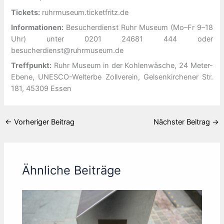
Tickets:
ruhrmuseum.ticketfritz.de
Informationen:
Besucherdienst Ruhr Museum (Mo–Fr 9–18
Uhr) unter 0201 24681 444 oder
besucherdienst@ruhrmuseum.de
Treffpunkt:
Ruhr Museum in der Kohlenwäsche, 24 Meter-
Ebene, UNESCO-Welterbe Zollverein, Gelsenkirchener Str.
181, 45309 Essen
←
Vorheriger Beitrag
Nächster Beitrag
→
Ähnliche Beiträge