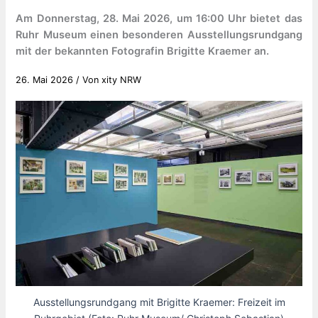
Am Donnerstag, 28. Mai 2026, um 16:00 Uhr bietet das
Ruhr Museum einen besonderen Ausstellungsrundgang
mit der bekannten Fotografin Brigitte Kraemer an.
26. Mai 2026
/ Von
xity NRW
Ausstellungsrundgang mit Brigitte Kraemer: Freizeit im