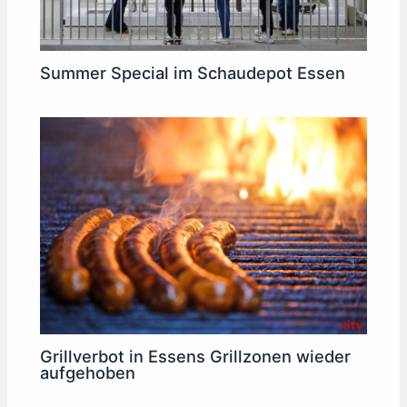
Summer Special im Schaudepot Essen
Grillverbot in Essens Grillzonen wieder
aufgehoben