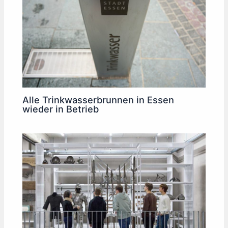
Alle Trinkwasserbrunnen in Essen
wieder in Betrieb