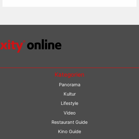
Kategorien
Panorama
Kultur
Lifestyle
Video
Restaurant Guide
Kino Guide