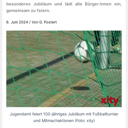
besonderes Jubiläum und lädt alle Bürger:innen ein,
gemeinsam zu feiern.
6. Juni 2024
/ Von
D. Postert
Jugendamt feiert 100-jähriges Jubiläum mit Fußballturnier
und Mitmachaktionen (Foto: xity)