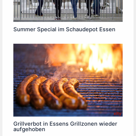
Summer Special im Schaudepot Essen
Grillverbot in Essens Grillzonen wieder
aufgehoben