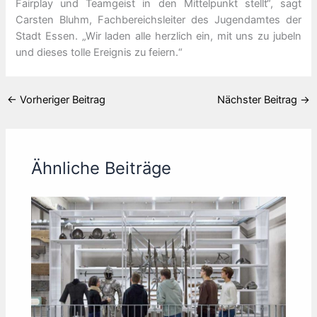
Fairplay und Teamgeist in den Mittelpunkt stellt“, sagt
Carsten Bluhm, Fachbereichsleiter des Jugendamtes der
Stadt Essen. „Wir laden alle herzlich ein, mit uns zu jubeln
und dieses tolle Ereignis zu feiern.“
←
Vorheriger Beitrag
Nächster Beitrag
→
Ähnliche Beiträge