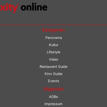
Kategorien
Panorama
Kultur
Lifestyle
Video
Restaurant Guide
Kino Guide
Events
Allgemein
AGBs
Impressum