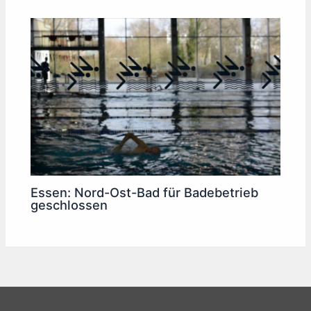
Essen: Nord-Ost-Bad für Badebetrieb
geschlossen