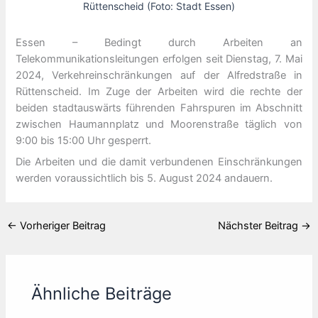
Rüttenscheid (Foto: Stadt Essen)
Essen – Bedingt durch Arbeiten an
Telekommunikationsleitungen erfolgen seit Dienstag, 7. Mai
2024, Verkehreinschränkungen auf der Alfredstraße in
Rüttenscheid. Im Zuge der Arbeiten wird die rechte der
beiden stadtauswärts führenden Fahrspuren im Abschnitt
zwischen Haumannplatz und Moorenstraße täglich von
9:00 bis 15:00 Uhr gesperrt.
Die Arbeiten und die damit verbundenen Einschränkungen
werden voraussichtlich bis 5. August 2024 andauern.
←
Vorheriger Beitrag
Nächster Beitrag
→
Ähnliche Beiträge