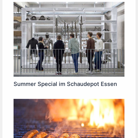
Summer Special im Schaudepot Essen