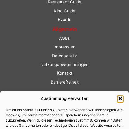
Restaurant Guide
Kino Guide
Events
Allgemein
AGBs
Impressum
Datenschutz
Nutzungsbestimmungen
Kontakt
Barrierefreiheit
Service
Zustimmung verwalten
Fotoservice
Um dir ein optimales Erlebnis zu bieten, verwenden wir Technologien wie
Videoservice
Cookies, um Geräteinformationen zu speichern und/oder darauf
Werbung
zuzugreifen. Wenn du diesen Technologien zustimmst, können wir Daten
wie das Surfverhalten oder eindeutige IDs auf dieser Website verarbeiten.