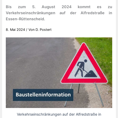
Bis zum 5. August 2024 kommt es zu
Verkehrseinschränkungen auf der Alfredstraße in
Essen-Rüttenscheid.
8. Mai 2024
/ Von
D. Postert
Verkehrseinschränkungen auf der Alfredstraße in