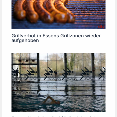
Grillverbot in Essens Grillzonen wieder
aufgehoben