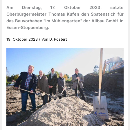
Am Dienstag, 17. Oktober 2023, setzte
Oberbürgermeister Thomas Kufen den Spatenstich für
das Bauvorhaben "Im Mühlengarten" der Allbau GmbH in
Essen-Stoppenberg.
19. Oktober 2023
/ Von
D. Postert