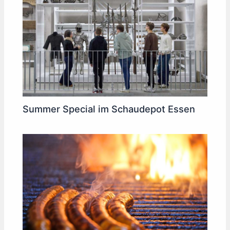
Summer Special im Schaudepot Essen