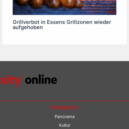
Grillverbot in Essens Grillzonen wieder
aufgehoben
Kategorien
Panorama
Kultur