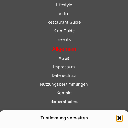
Lifestyle
Video
Restaurant Guide
Kino Guide
Events
Allgemein
AGBs
Impressum
Datenschutz
Nutzungsbestimmungen
Kontakt
Barrierefreiheit
Service
Zustimmung verwalten
Fotoservice