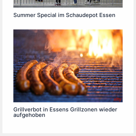
Summer Special im Schaudepot Essen
Grillverbot in Essens Grillzonen wieder
aufgehoben