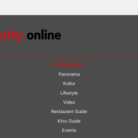
Kategorien
Panorama
Kultur
Lifestyle
Video
Restaurant Guide
Kino Guide
Events