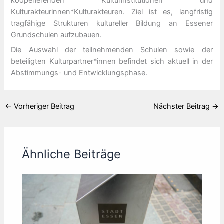
kooperierenden Kulturinstitutionen und
Kulturakteurinnen*Kulturakteuren. Ziel ist es, langfristig
tragfähige Strukturen kultureller Bildung an Essener
Grundschulen aufzubauen.
Die Auswahl der teilnehmenden Schulen sowie der
beteiligten Kulturpartner*innen befindet sich aktuell in der
Abstimmungs- und Entwicklungsphase.
←
Vorheriger Beitrag
Nächster Beitrag
→
Ähnliche Beiträge