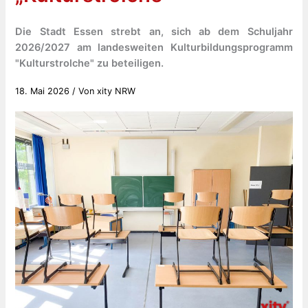
Die Stadt Essen strebt an, sich ab dem Schuljahr
2026/2027 am landesweiten Kulturbildungsprogramm
"Kulturstrolche" zu beteiligen.
18. Mai 2026
/ Von
xity NRW