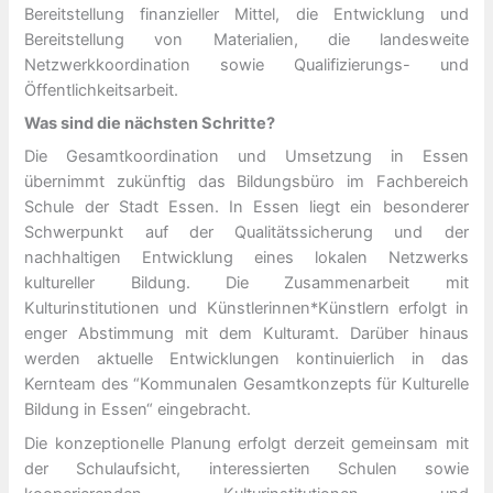
Bereitstellung finanzieller Mittel, die Entwicklung und
Bereitstellung von Materialien, die landesweite
Netzwerkkoordination sowie Qualifizierungs- und
Öffentlichkeitsarbeit.
Was sind die nächsten Schritte?
Die Gesamtkoordination und Umsetzung in Essen
übernimmt zukünftig das Bildungsbüro im Fachbereich
Schule der Stadt Essen. In Essen liegt ein besonderer
Schwerpunkt auf der Qualitätssicherung und der
nachhaltigen Entwicklung eines lokalen Netzwerks
kultureller Bildung. Die Zusammenarbeit mit
Kulturinstitutionen und Künstlerinnen*Künstlern erfolgt in
enger Abstimmung mit dem Kulturamt. Darüber hinaus
werden aktuelle Entwicklungen kontinuierlich in das
Kernteam des “Kommunalen Gesamtkonzepts für Kulturelle
Bildung in Essen“ eingebracht.
Die konzeptionelle Planung erfolgt derzeit gemeinsam mit
der Schulaufsicht, interessierten Schulen sowie