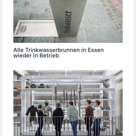
Alle Trinkwasserbrunnen in Essen
wieder in Betrieb