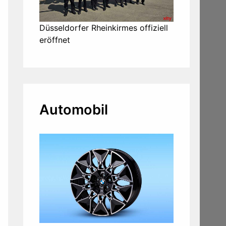
Düsseldorfer Rheinkirmes offiziell
eröffnet
Automobil