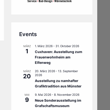
Events
1. März 2026
-
31. Oktober 2026
MÄRZ
1
Cuxhaven: Ausstellung zum
Frauenwohnheim am
Elfenweg
20. März 2026
-
13. September
MÄRZ
20
2026
Ausstellung zu namhafter
Grafiktradition aus Münster
9. Mai 2026
-
8. November 2026
MAI
9
Neue Sonderausstellung im
Grafschaftsmuseum