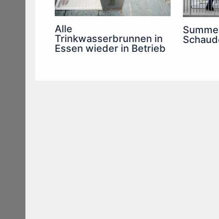
Alle
Summer
Trinkwasserbrunnen in
Schaud
Essen wieder in Betrieb