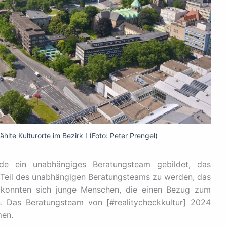
te Kulturorte im Bezirk I (Foto: Peter Prengel)
e ein unabhängiges Beratungsteam gebildet, das
 Teil des unabhängigen Beratungsteams zu werden, das
, konnten sich junge Menschen, die einen Bezug zum
. Das Beratungsteam von [#realitycheckkultur] 2024
men.