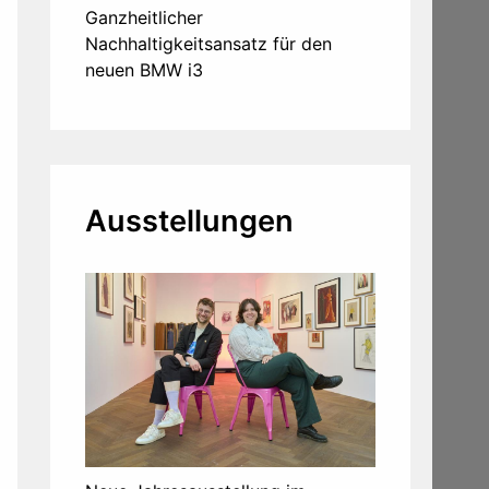
Ganzheitlicher
Nachhaltigkeitsansatz für den
neuen BMW i3
Ausstellungen