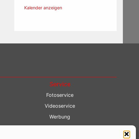
Kalender anzeigen
Service
Fotoservice
Videoservice
Werbung
Contenterstellung
Lokalnachrichten