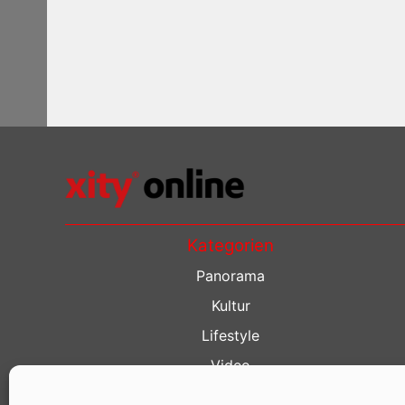
Kategorien
Panorama
Kultur
Lifestyle
Video
Restaurant Guide