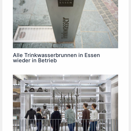
Alle Trinkwasserbrunnen in Essen
wieder in Betrieb