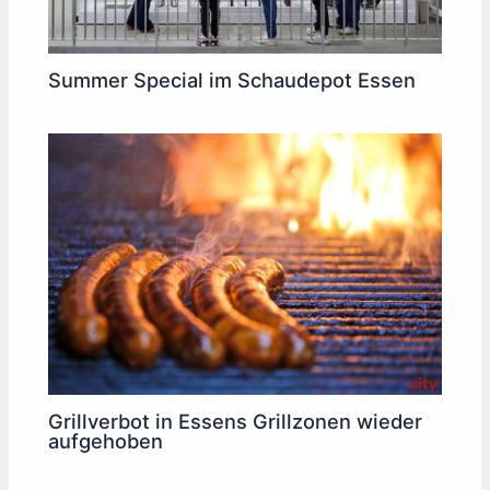
Summer Special im Schaudepot Essen
Grillverbot in Essens Grillzonen wieder
aufgehoben