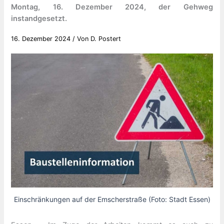
Montag, 16. Dezember 2024, der Gehweg
instandgesetzt.
16. Dezember 2024
/ Von
D. Postert
Einschränkungen auf der Emscherstraße (Foto: Stadt Essen)