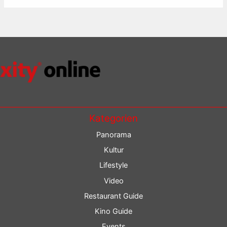
Kategorien
Panorama
Kultur
Lifestyle
Video
Restaurant Guide
Kino Guide
Events