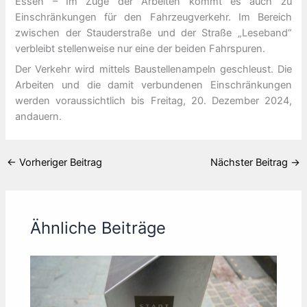
Essen – Im Zuge der Arbeiten kommt es auch zu
Einschränkungen für den Fahrzeugverkehr. Im Bereich
zwischen der Stauderstraße und der Straße „Leseband“
verbleibt stellenweise nur eine der beiden Fahrspuren.
Der Verkehr wird mittels Baustellenampeln geschleust. Die
Arbeiten und die damit verbundenen Einschränkungen
werden voraussichtlich bis Freitag, 20. Dezember 2024,
andauern.
←
Vorheriger Beitrag
Nächster Beitrag
→
Ähnliche Beiträge