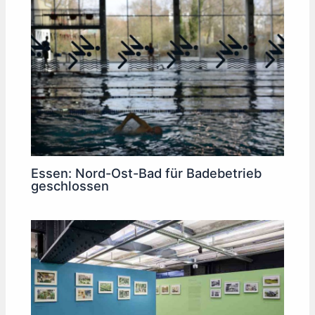
Essen: Nord-Ost-Bad für Badebetrieb
geschlossen