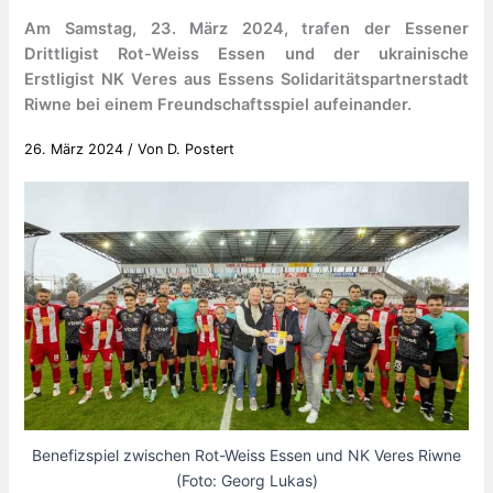
Am Samstag, 23. März 2024, trafen der Essener
Drittligist Rot-Weiss Essen und der ukrainische
Erstligist NK Veres aus Essens Solidaritätspartnerstadt
Riwne bei einem Freundschaftsspiel aufeinander.
26. März 2024
/ Von
D. Postert
Benefizspiel zwischen Rot-Weiss Essen und NK Veres Riwne
(Foto: Georg Lukas)