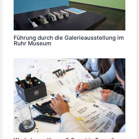
Führung durch die Galerieausstellung im
Ruhr Museum