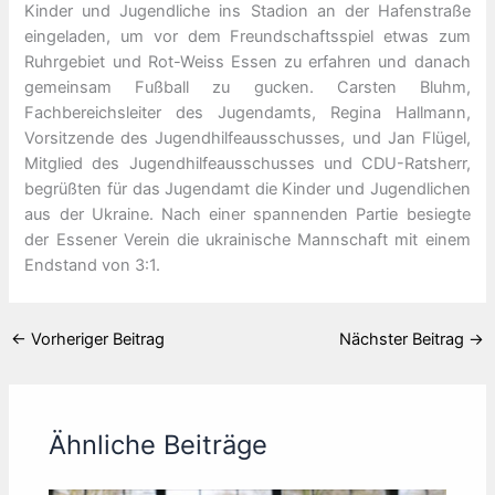
Kinder und Jugendliche ins Stadion an der Hafenstraße
eingeladen, um vor dem Freundschaftsspiel etwas zum
Ruhrgebiet und Rot-Weiss Essen zu erfahren und danach
gemeinsam Fußball zu gucken. Carsten Bluhm,
Fachbereichsleiter des Jugendamts, Regina Hallmann,
Vorsitzende des Jugendhilfeausschusses, und Jan Flügel,
Mitglied des Jugendhilfeausschusses und CDU-Ratsherr,
begrüßten für das Jugendamt die Kinder und Jugendlichen
aus der Ukraine. Nach einer spannenden Partie besiegte
der Essener Verein die ukrainische Mannschaft mit einem
Endstand von 3:1.
←
Vorheriger Beitrag
Nächster Beitrag
→
Ähnliche Beiträge