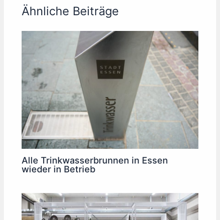
Ähnliche Beiträge
Alle Trinkwasserbrunnen in Essen
wieder in Betrieb