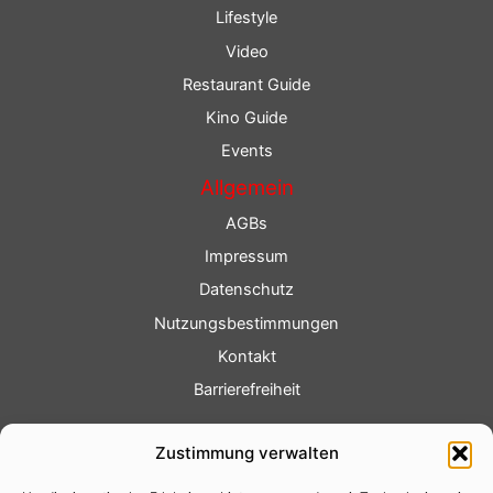
Lifestyle
Video
Restaurant Guide
Kino Guide
Events
Allgemein
AGBs
Impressum
Datenschutz
Nutzungsbestimmungen
Kontakt
Barrierefreiheit
Service
Zustimmung verwalten
Fotoservice