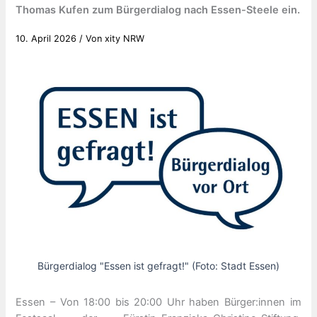
Thomas Kufen zum Bürgerdialog nach Essen-Steele ein.
10. April 2026
/ Von
xity NRW
Bürgerdialog "Essen ist gefragt!" (Foto: Stadt Essen)
Essen – Von 18:00 bis 20:00 Uhr haben Bürger:innen im