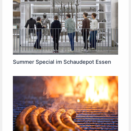
Summer Special im Schaudepot Essen