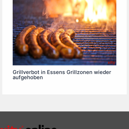
Grillverbot in Essens Grillzonen wieder
aufgehoben