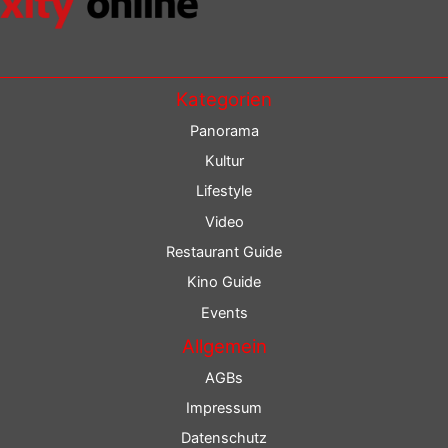
Kategorien
Panorama
Kultur
Lifestyle
Video
Restaurant Guide
Kino Guide
Events
Allgemein
AGBs
Impressum
Datenschutz