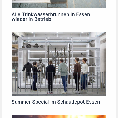
Alle Trinkwasserbrunnen in Essen
wieder in Betrieb
Summer Special im Schaudepot Essen