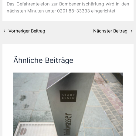
Das Gefahrentelefon zur Bombenentschärfung wird in den
nächsten Minuten unter 0201 88-33333 eingerichtet.
←
Vorheriger Beitrag
Nächster Beitrag
→
Ähnliche Beiträge