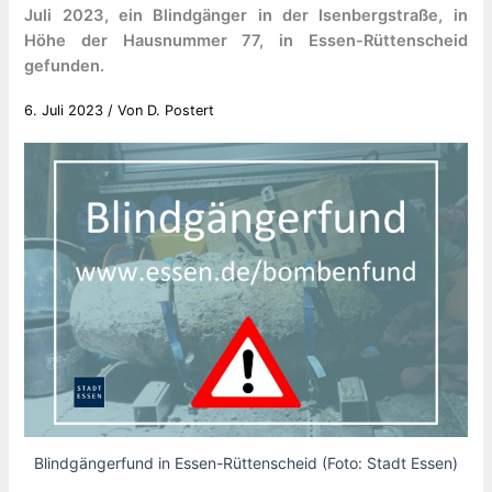
Juli 2023, ein Blindgänger in der Isenbergstraße, in
Höhe der Hausnummer 77, in Essen-Rüttenscheid
gefunden.
6. Juli 2023
/ Von
D. Postert
Blindgängerfund in Essen-Rüttenscheid (Foto: Stadt Essen)