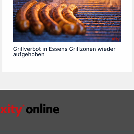
Grillverbot in Essens Grillzonen wieder
aufgehoben