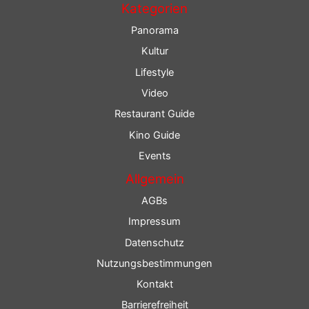
Kategorien
Panorama
Kultur
Lifestyle
Video
Restaurant Guide
Kino Guide
Events
Allgemein
AGBs
Impressum
Datenschutz
Nutzungsbestimmungen
Kontakt
Barrierefreiheit