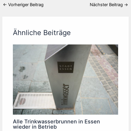
←
Vorheriger Beitrag
Nächster Beitrag
→
Ähnliche Beiträge
Alle Trinkwasserbrunnen in Essen
wieder in Betrieb