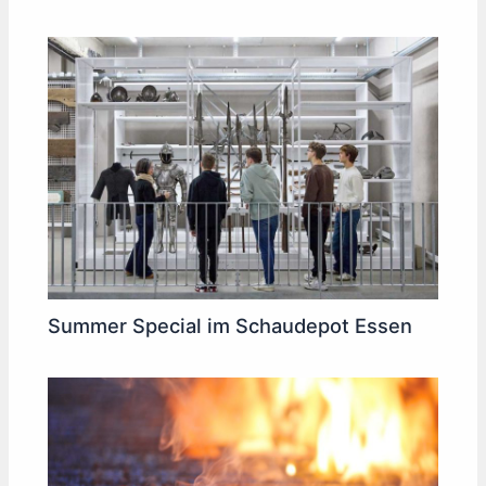
Summer Special im Schaudepot Essen