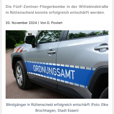
Die Fünf-Zentner-Fliegerbombe in der Wittekindstraße
in Rüttenscheid konnte erfolgreich entschärft werden.
20. November 2024
/ Von
D. Postert
Blindgänger in Rüttenscheid erfolgreich entschärft (Foto: Elke
Brochhagen, Stadt Essen)