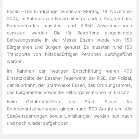
Essen – Der Blindgänger wurde am Montag, 18. November
2024, im Rahmen von Bauarbeiten gefunden. Aufgrund des
Bombenfundes mussten rund 2.850 Anwohner:innen
evakuiert werden. Die für Betroffene eingerichtete
Betreuungsstelle in der Messe Essen wurde von 150
Bürgerinnen und Bürgern genutzt. Es mussten rund 150
Transporte von hilfsbedürftigen Personen durchgeführt
werden.
Im Rahmen der heutigen Entschärfung waren 400
Einsatzkräfte der Essener Feuerwehr, der RGE, der Polizei,
der Ruhrbahn, der Stadtwerke Essen, des Ordnungsamtes,
des Bürgeramtes sowie der Hilfsorganisationen im Einsatz.
Beim Gefahrentelefon der Stadt Essen für
Bombenentschärfungen gingen rund 800 Anrufe ein. Alle
Straßensperrungen sowie Umleitungen werden nun nach
und nach wieder aufgehoben.