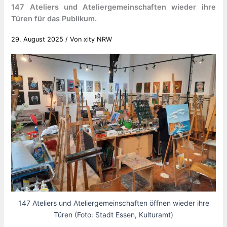
147 Ateliers und Ateliergemeinschaften wieder ihre
Türen für das Publikum.
29. August 2025
/ Von
xity NRW
147 Ateliers und Ateliergemeinschaften öffnen wieder ihre
Türen (Foto: Stadt Essen, Kulturamt)