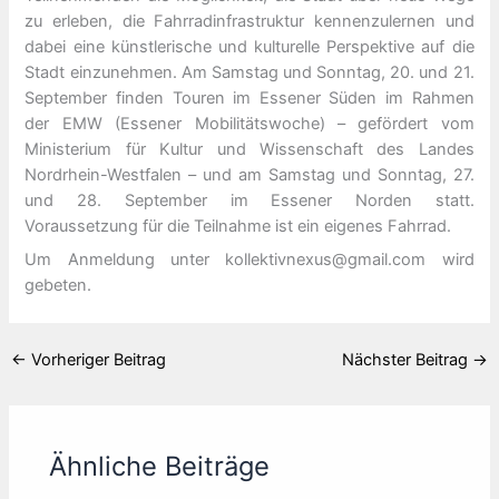
zu erleben, die Fahrradinfrastruktur kennenzulernen und
dabei eine künstlerische und kulturelle Perspektive auf die
Stadt einzunehmen. Am Samstag und Sonntag, 20. und 21.
September finden Touren im Essener Süden im Rahmen
der EMW (Essener Mobilitätswoche) – gefördert vom
Ministerium für Kultur und Wissenschaft des Landes
Nordrhein-Westfalen – und am Samstag und Sonntag, 27.
und 28. September im Essener Norden statt.
Voraussetzung für die Teilnahme ist ein eigenes Fahrrad.
Um Anmeldung unter kollektivnexus@gmail.com wird
gebeten.
←
Vorheriger Beitrag
Nächster Beitrag
→
Ähnliche Beiträge