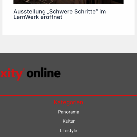
Ausstellung „Schwere Schritte“ im
LernWerk eröffnet
Kategorien
Panorama
Kultur
Lifestyle