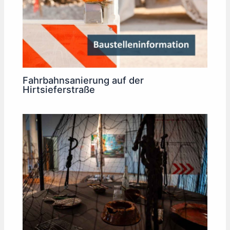
Fahrbahnsanierung auf der
Hirtsieferstraße