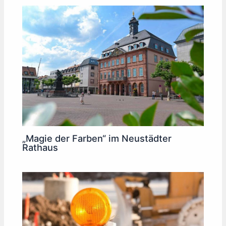
„Magie der Farben“ im Neustädter
Rathaus