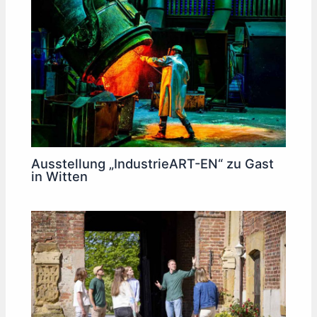
Ausstellung „IndustrieART-EN“ zu Gast
in Witten