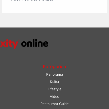
Kategorien
Panorama
Kultur
Lifestyle
Video
Restaurant Guide