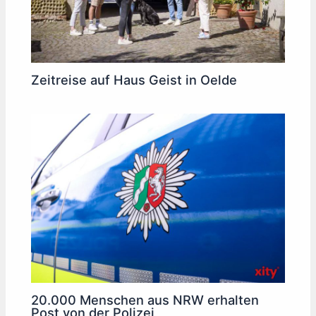
Zeitreise auf Haus Geist in Oelde
20.000 Menschen aus NRW erhalten
Post von der Polizei