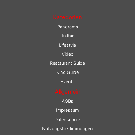
Kategorien
Panorama
Kultur
Lifestyle
Video
Restaurant Guide
Kino Guide
Events
Allgemein
AGBs
Impressum
Datenschutz
Nutzungsbestimmungen