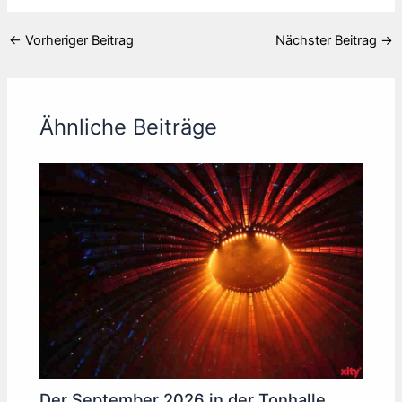
←
Vorheriger Beitrag
Nächster Beitrag
→
Ähnliche Beiträge
Der September 2026 in der Tonhalle