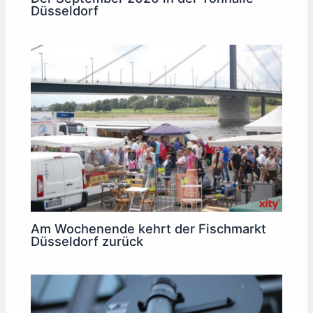
Düsseldorf
Am Wochenende kehrt der Fischmarkt
Düsseldorf zurück