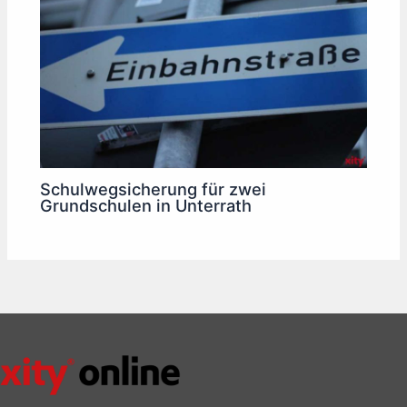
Schulwegsicherung für zwei
Grundschulen in Unterrath