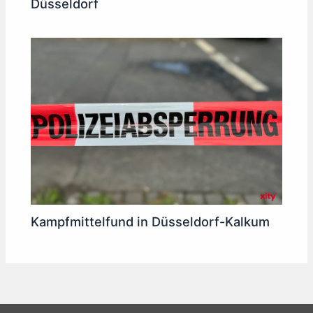
Düsseldorf
Kampfmittelfund in Düsseldorf-Kalkum