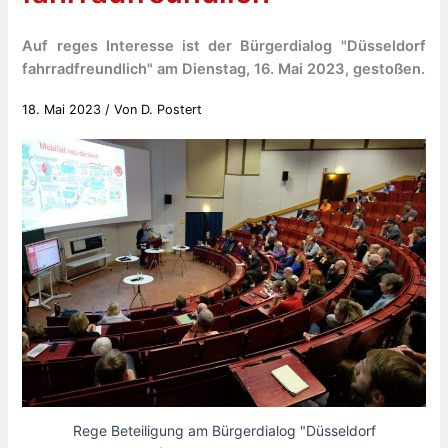
Auf reges Interesse ist der Bürgerdialog "Düsseldorf
fahrradfreundlich" am Dienstag, 16. Mai 2023, gestoßen.
18. Mai 2023
/ Von
D. Postert
Rege Beteiligung am Bürgerdialog "Düsseldorf