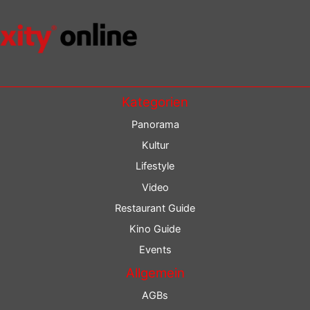
Kategorien
Panorama
Kultur
Lifestyle
Video
Restaurant Guide
Kino Guide
Events
Allgemein
AGBs