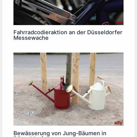
Fahrradcodieraktion an der Düsseldorfer
Messewache
Bewässerung von Jung-Bäumen in