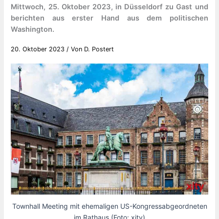
Mittwoch, 25. Oktober 2023, in Düsseldorf zu Gast und
berichten aus erster Hand aus dem politischen
Washington.
20. Oktober 2023
/ Von
D. Postert
Townhall Meeting mit ehemaligen US-Kongressabgeordneten
im Rathaus (Foto: xity)