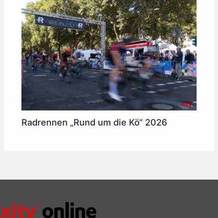
Radrennen „Rund um die Kö“ 2026