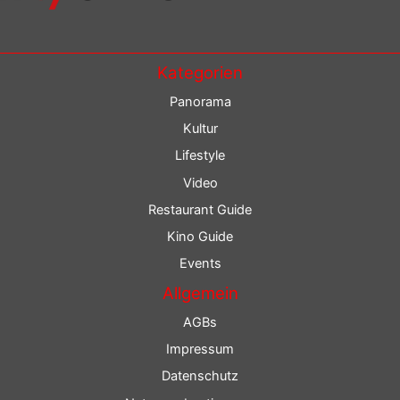
Kategorien
Panorama
Kultur
Lifestyle
Video
Restaurant Guide
Kino Guide
Events
Allgemein
AGBs
Impressum
Datenschutz