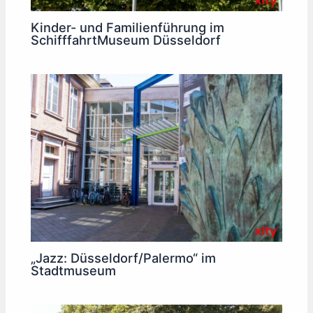
Kinder- und Familienführung im
SchifffahrtMuseum Düsseldorf
„Jazz: Düsseldorf/Palermo“ im
Stadtmuseum