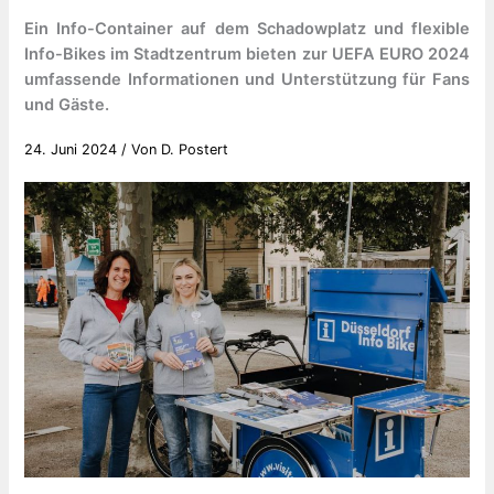
Ein Info-Container auf dem Schadowplatz und flexible
Info-Bikes im Stadtzentrum bieten zur UEFA EURO 2024
umfassende Informationen und Unterstützung für Fans
und Gäste.
24. Juni 2024
/ Von
D. Postert