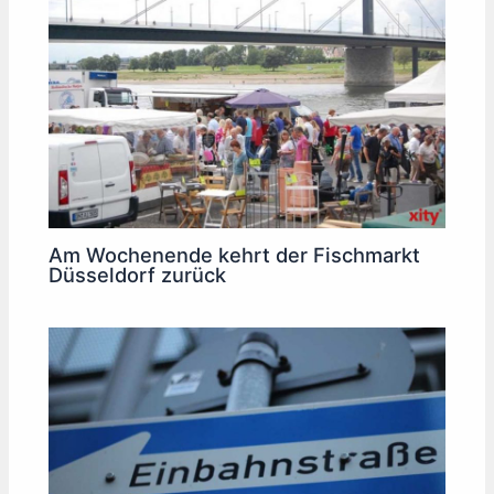
Am Wochenende kehrt der Fischmarkt
Düsseldorf zurück