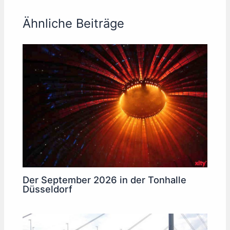
Ähnliche Beiträge
Der September 2026 in der Tonhalle
Düsseldorf