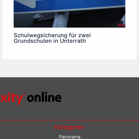
Schulwegsicherung für zwei
Grundschulen in Unterrath
Kategorien
Panorama