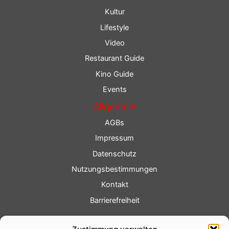
Kultur
Lifestyle
Video
Restaurant Guide
Kino Guide
Events
Allgemein
AGBs
Impressum
Datenschutz
Nutzungsbestimmungen
Kontakt
Barrierefreiheit
Service