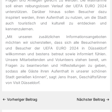
Fragen und Anliegen gerecht zu werden. Die Maßnahme
soll einen reibungslosen Verlauf der UEFA EURO 2024
unterstützen. Darüber hinaus sollen Besucher dazu
inspiriert werden, ihren Aufenthalt zu nutzen, um die Stadt
auch touristisch und kulturell zu entdecken und
kennenzulernen.
„Mit unseren zusätzlichen Informationsangeboten
möchten wir sicherstellen, dass sich alle Besucherinnen
und Besucher der UEFA EURO 2024 in Düsseldorf
willkommen und bestens betreut sowie informiert fühlen.
Unsere Mitarbeitenden und Volunteers stehen bereit, um
Fragen zu beantworten und Hilfestellungen zu geben,
sodass alle Gäste ihren Aufenthalt in unserer schönen
Stadt genießen können“, sagt Jens Ihsen, Geschäftsführer
von Visit Düsseldorf.
←
Vorheriger Beitrag
Nächster Beitrag
→