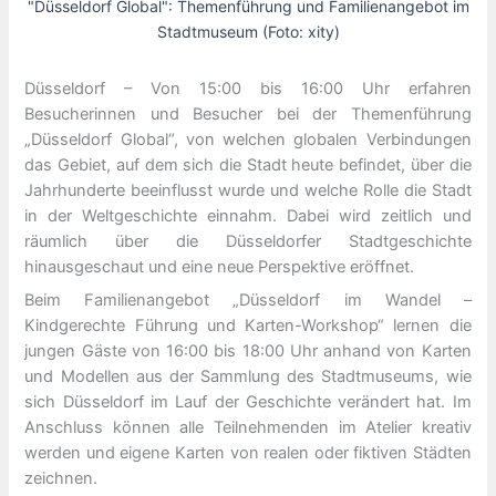
"Düsseldorf Global": Themenführung und Familienangebot im
Stadtmuseum (Foto: xity)
Düsseldorf – Von 15:00 bis 16:00 Uhr erfahren
Besucherinnen und Besucher bei der Themenführung
„Düsseldorf Global“, von welchen globalen Verbindungen
das Gebiet, auf dem sich die Stadt heute befindet, über die
Jahrhunderte beeinflusst wurde und welche Rolle die Stadt
in der Weltgeschichte einnahm. Dabei wird zeitlich und
räumlich über die Düsseldorfer Stadtgeschichte
hinausgeschaut und eine neue Perspektive eröffnet.
Beim Familienangebot „Düsseldorf im Wandel –
Kindgerechte Führung und Karten-Workshop“ lernen die
jungen Gäste von 16:00 bis 18:00 Uhr anhand von Karten
und Modellen aus der Sammlung des Stadtmuseums, wie
sich Düsseldorf im Lauf der Geschichte verändert hat. Im
Anschluss können alle Teilnehmenden im Atelier kreativ
werden und eigene Karten von realen oder fiktiven Städten
zeichnen.