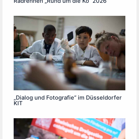
Radrennen „Rund um die Kö“ 2026
„Dialog und Fotografie“ im Düsseldorfer
KIT