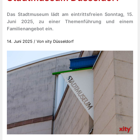
Das Stadtmuseum lädt am eintrittsfreien Sonntag, 15.
Juni 2025, zu einer Themenführung und einem
Familienangebot ein.
14. Juni 2025
/ Von
xity Düsseldorf