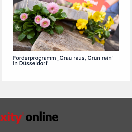
Förderprogramm „Grau raus, Grün rein“
in Düsseldorf