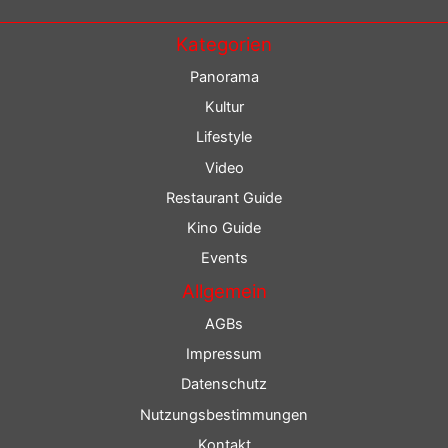
Kategorien
Panorama
Kultur
Lifestyle
Video
Restaurant Guide
Kino Guide
Events
Allgemein
AGBs
Impressum
Datenschutz
Nutzungsbestimmungen
Kontakt