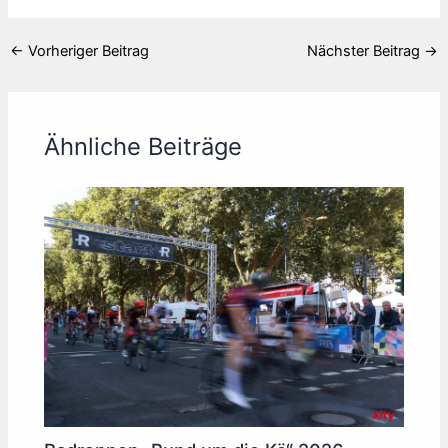
←
Vorheriger Beitrag
Nächster Beitrag
→
Ähnliche Beiträge