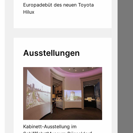
Europadebüt des neuen Toyota
Hilux
Ausstellungen
Kabinett-Ausstellung im