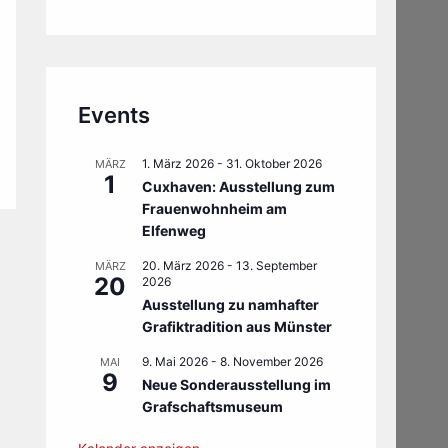
Events
1. März 2026
-
31. Oktober 2026
MÄRZ
1
Cuxhaven: Ausstellung zum
Frauenwohnheim am
Elfenweg
20. März 2026
-
13. September
MÄRZ
20
2026
Ausstellung zu namhafter
Grafiktradition aus Münster
9. Mai 2026
-
8. November 2026
MAI
9
Neue Sonderausstellung im
Grafschaftsmuseum