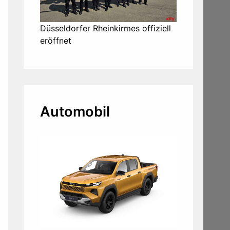
Düsseldorfer Rheinkirmes offiziell
eröffnet
Automobil