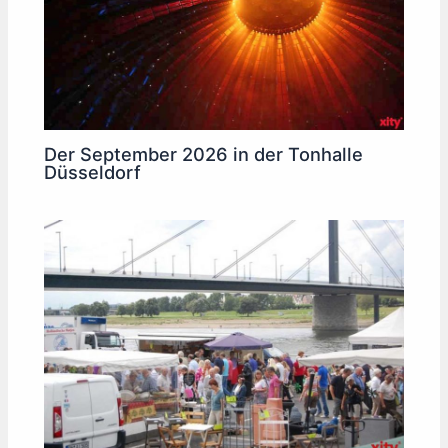
Der September 2026 in der Tonhalle
Düsseldorf