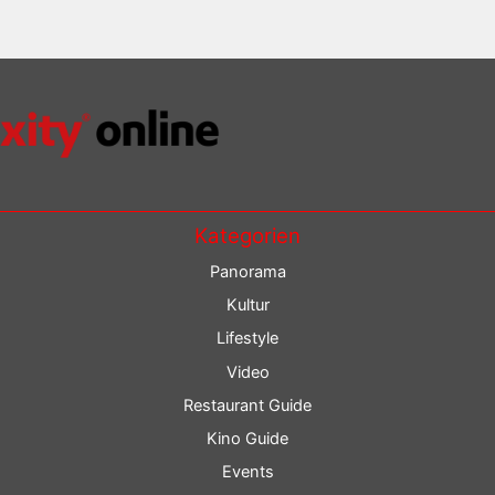
Kategorien
Panorama
Kultur
Lifestyle
Video
Restaurant Guide
Kino Guide
Events