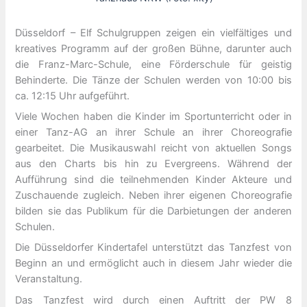
Düsseldorf – Elf Schulgruppen zeigen ein vielfältiges und
kreatives Programm auf der großen Bühne, darunter auch
die Franz-Marc-Schule, eine Förderschule für geistig
Behinderte. Die Tänze der Schulen werden von 10:00 bis
ca. 12:15 Uhr aufgeführt.
Viele Wochen haben die Kinder im Sportunterricht oder in
einer Tanz-AG an ihrer Schule an ihrer Choreografie
gearbeitet. Die Musikauswahl reicht von aktuellen Songs
aus den Charts bis hin zu Evergreens. Während der
Aufführung sind die teilnehmenden Kinder Akteure und
Zuschauende zugleich. Neben ihrer eigenen Choreografie
bilden sie das Publikum für die Darbietungen der anderen
Schulen.
Die Düsseldorfer Kindertafel unterstützt das Tanzfest von
Beginn an und ermöglicht auch in diesem Jahr wieder die
Veranstaltung.
Das Tanzfest wird durch einen Auftritt der PW 8