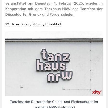
veranstaltet am Dienstag, 4. Februar 2025, wieder in
Kooperation mit dem Tanzhaus NRW das Tanzfest der
Düsseldorfer Grund- und Förderschulen.
22. Januar 2025
/ Von
xity Düsseldorf
Tanzfest der Düsseldorfer Grund- und Förderschulen im
Tanzhaus NRW (Foto: xity)