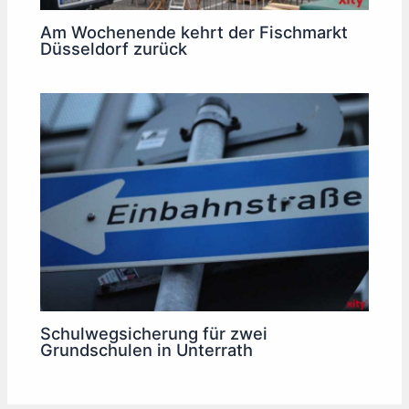
Am Wochenende kehrt der Fischmarkt
Düsseldorf zurück
Schulwegsicherung für zwei
Grundschulen in Unterrath