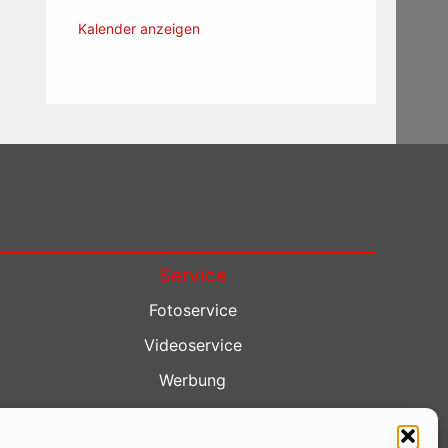
Kalender anzeigen
Service
Fotoservice
Videoservice
Werbung
Contenterstellung