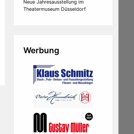
Neue Jahresausstellung im
Theatermuseum Düsseldorf
Werbung