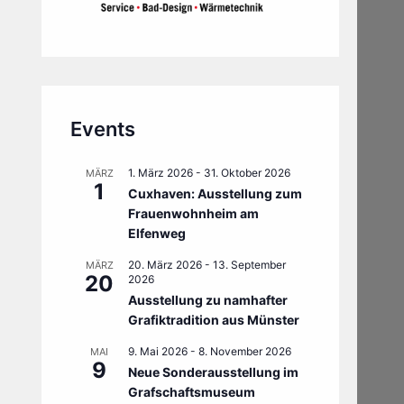
Events
1. März 2026
-
31. Oktober 2026
MÄRZ
1
Cuxhaven: Ausstellung zum
Frauenwohnheim am
Elfenweg
20. März 2026
-
13. September
MÄRZ
20
2026
Ausstellung zu namhafter
Grafiktradition aus Münster
9. Mai 2026
-
8. November 2026
MAI
9
Neue Sonderausstellung im
Grafschaftsmuseum