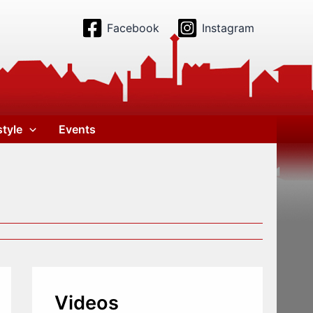
Facebook
Instagram
style
Events
Videos