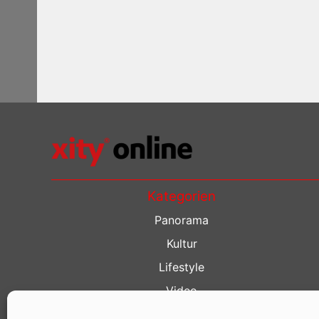
Kategorien
Panorama
Kultur
Lifestyle
Video
Restaurant Guide