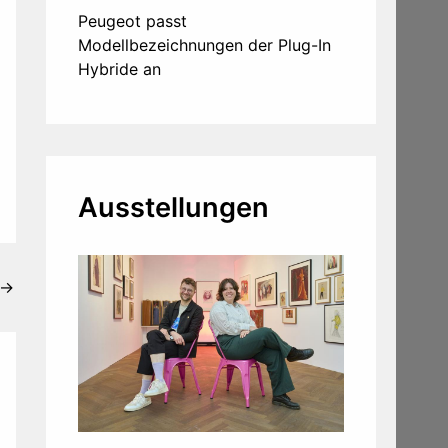
Peugeot passt
Modellbezeichnungen der Plug-In
Hybride an
Ausstellungen
→