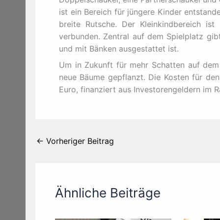
ist ein Bereich für jüngere Kinder entstand
breite Rutsche. Der Kleinkindbereich is
verbunden. Zentral auf dem Spielplatz gib
und mit Bänken ausgestattet ist.
Um in Zukunft für mehr Schatten auf dem S
neue Bäume gepflanzt. Die Kosten für den 
Euro, finanziert aus Investorengeldern im 
←
Vorheriger Beitrag
Ähnliche Beiträge