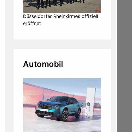
Düsseldorfer Rheinkirmes offiziell
eröffnet
Automobil