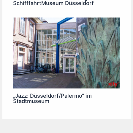
SchifffahrtMuseum Düsseldorf
„Jazz: Düsseldorf/Palermo“ im
Stadtmuseum