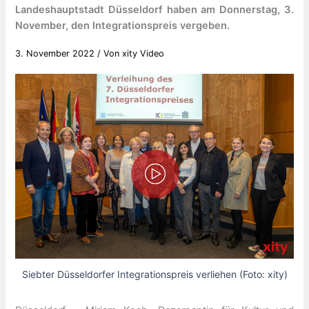
Landeshauptstadt Düsseldorf haben am Donnerstag, 3.
November, den Integrationspreis vergeben.
3. November 2022
/ Von
xity Video
Siebter Düsseldorfer Integrationspreis verliehen (Foto: xity)