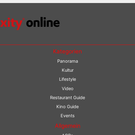
Kategorien
Panorama
Kultur
Lifestyle
Video
Restaurant Guide
Kino Guide
Events
Allgemein