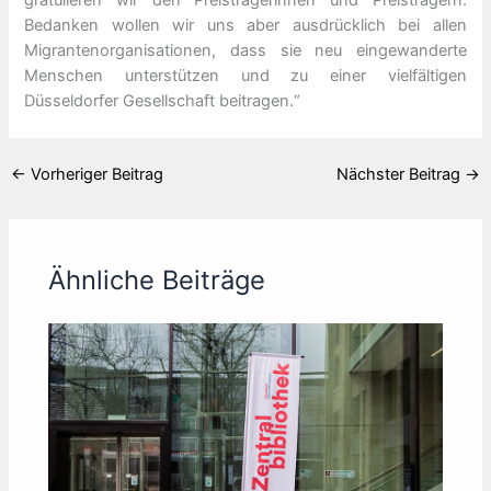
gratulieren wir den Preisträgerinnen und Preisträgern.
Bedanken wollen wir uns aber ausdrücklich bei allen
Migrantenorganisationen, dass sie neu eingewanderte
Menschen unterstützen und zu einer vielfältigen
Düsseldorfer Gesellschaft beitragen.“
←
Vorheriger Beitrag
Nächster Beitrag
→
Ähnliche Beiträge