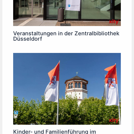
Veranstaltungen in der Zentralbibliothek
Düsseldorf
Kinder- und Familienführung im