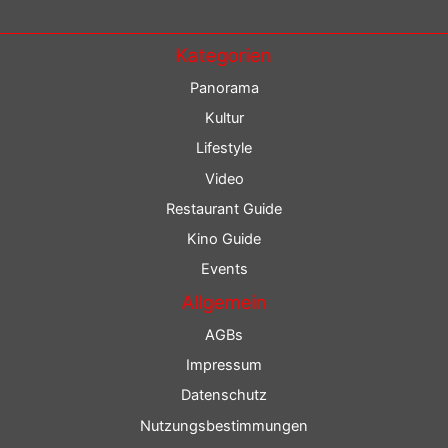
Kategorien
Panorama
Kultur
Lifestyle
Video
Restaurant Guide
Kino Guide
Events
Allgemein
AGBs
Impressum
Datenschutz
Nutzungsbestimmungen