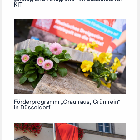
KIT
Förderprogramm „Grau raus, Grün rein“
in Düsseldorf