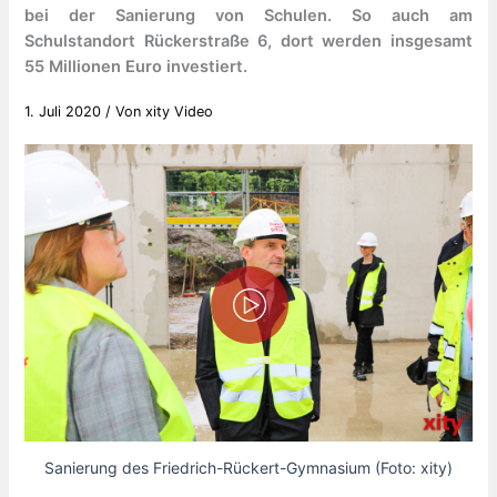
bei der Sanierung von Schulen. So auch am
Schulstandort Rückerstraße 6, dort werden insgesamt
55 Millionen Euro investiert.
1. Juli 2020
/ Von
xity Video
Sanierung des Friedrich-Rückert-Gymnasium (Foto: xity)