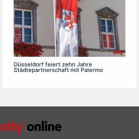
Düsseldorf feiert zehn Jahre
Städtepartnerschaft mit Palermo