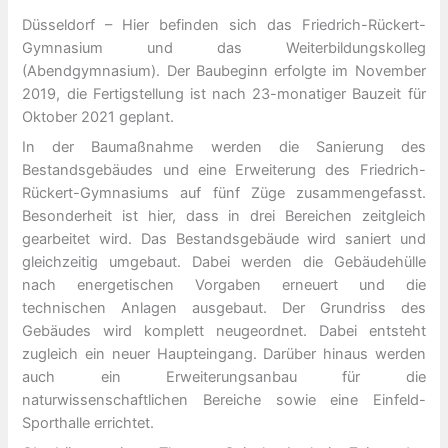
Düsseldorf – Hier befinden sich das Friedrich-Rückert-
Gymnasium und das Weiterbildungskolleg
(Abendgymnasium). Der Baubeginn erfolgte im November
2019, die Fertigstellung ist nach 23-monatiger Bauzeit für
Oktober 2021 geplant.
In der Baumaßnahme werden die Sanierung des
Bestandsgebäudes und eine Erweiterung des Friedrich-
Rückert-Gymnasiums auf fünf Züge zusammengefasst.
Besonderheit ist hier, dass in drei Bereichen zeitgleich
gearbeitet wird. Das Bestandsgebäude wird saniert und
gleichzeitig umgebaut. Dabei werden die Gebäudehülle
nach energetischen Vorgaben erneuert und die
technischen Anlagen ausgebaut. Der Grundriss des
Gebäudes wird komplett neugeordnet. Dabei entsteht
zugleich ein neuer Haupteingang. Darüber hinaus werden
auch ein Erweiterungsanbau für die
naturwissenschaftlichen Bereiche sowie eine Einfeld-
Sporthalle errichtet.