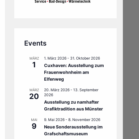
Events
1. März 2026
-
31. Oktober 2026
MÄRZ
1
Cuxhaven: Ausstellung zum
Frauenwohnheim am
Elfenweg
20. März 2026
-
13. September
MÄRZ
20
2026
Ausstellung zu namhafter
Grafiktradition aus Münster
9. Mai 2026
-
8. November 2026
MAI
9
Neue Sonderausstellung im
Grafschaftsmuseum