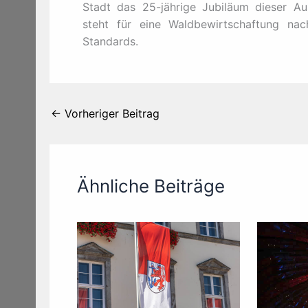
Stadt das 25-jährige Jubiläum dieser Au
steht für eine Waldbewirtschaftung na
Standards.
←
Vorheriger Beitrag
Ähnliche Beiträge