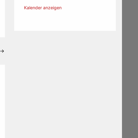
Kalender anzeigen
→