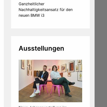
Ganzheitlicher
Nachhaltigkeitsansatz für den
neuen BMW i3
Ausstellungen