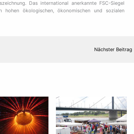
szeichnung. Das international anerkannte FSC-Siegel
ch hohen ökologischen, ökonomischen und sozialen
Nächster Beitrag