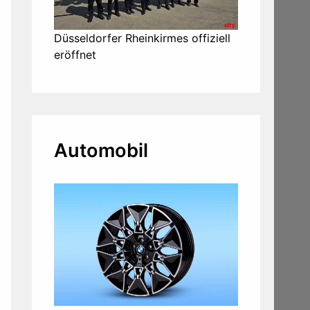
Düsseldorfer Rheinkirmes offiziell
eröffnet
Automobil