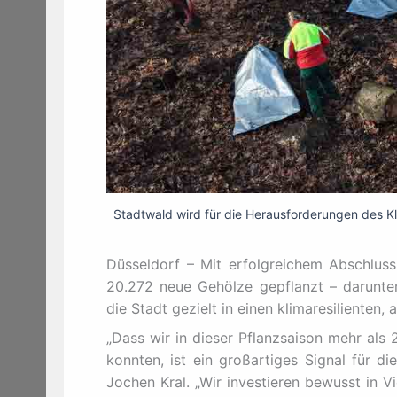
Stadtwald wird für die Herausforderungen des Kl
Düsseldorf – Mit erfolgreichem Abschlus
20.272 neue Gehölze gepflanzt – darunter
die Stadt gezielt in einen klimaresilienten
„Dass wir in dieser Pflanzsaison mehr als
konnten, ist ein großartiges Signal für 
Jochen Kral. „Wir investieren bewusst in V