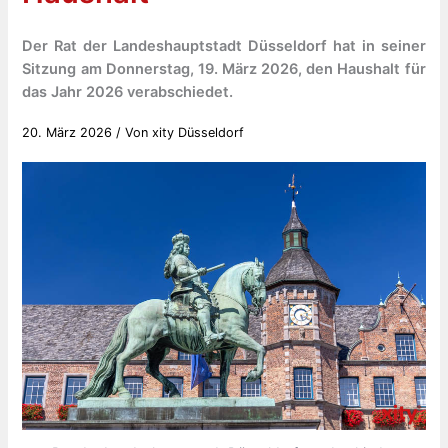
Der Rat der Landeshauptstadt Düsseldorf hat in seiner
Sitzung am Donnerstag, 19. März 2026, den Haushalt für
das Jahr 2026 verabschiedet.
20. März 2026
/ Von
xity Düsseldorf