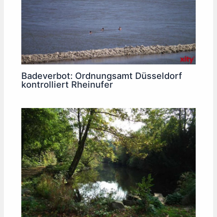
Badeverbot: Ordnungsamt Düsseldorf
kontrolliert Rheinufer