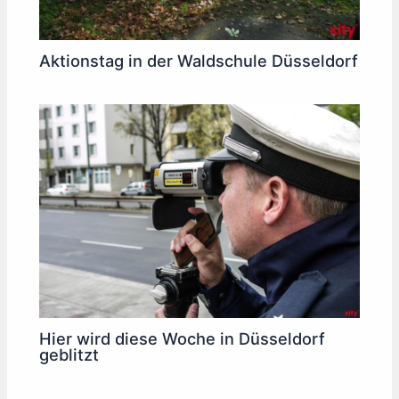
Aktionstag in der Waldschule Düsseldorf
Hier wird diese Woche in Düsseldorf
geblitzt