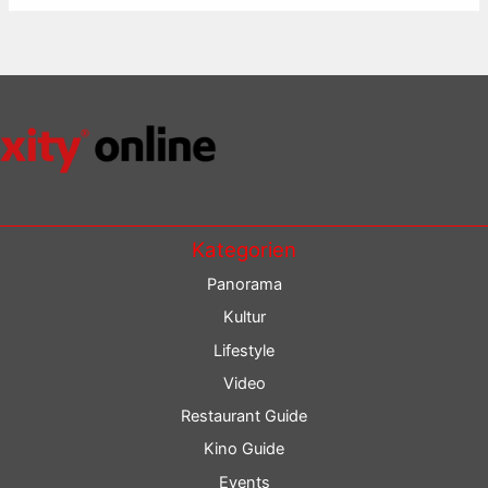
Kategorien
Panorama
Kultur
Lifestyle
Video
Restaurant Guide
Kino Guide
Events