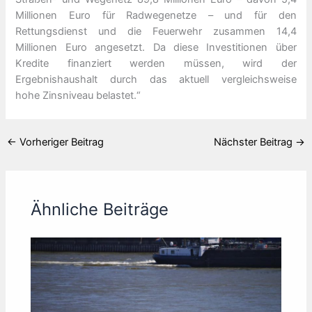
Millionen Euro für Radwegenetze – und für den
Rettungsdienst und die Feuerwehr zusammen 14,4
Millionen Euro angesetzt. Da diese Investitionen über
Kredite finanziert werden müssen, wird der
Ergebnishaushalt durch das aktuell vergleichsweise
hohe Zinsniveau belastet.“
←
Vorheriger Beitrag
Nächster Beitrag
→
Ähnliche Beiträge