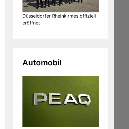
Düsseldorfer Rheinkirmes offiziell
eröffnet
Automobil