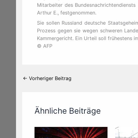
Mitarbeiter des Bundesnachrichtendiensts
Arthur E., festgenommen.
Sie sollen Russland deutsche Staatsgehe
Prozess gegen sie wegen schweren Lande
Kammergericht. Ein Urteil soll frühestens i
© AFP
←
Vorheriger Beitrag
Ähnliche Beiträge