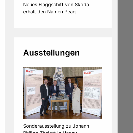
Neues Flaggschiff von Skoda
erhält den Namen Peaq
Ausstellungen
Sonderausstellung zu Johann