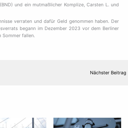
 (BND) und ein mutmaßlicher Komplize, Carsten L. und
imnisse verraten und dafür Geld genommen haben. Der
sverrats begann im Dezember 2023 vor dem Berliner
m Sommer fallen.
Nächster Beitrag