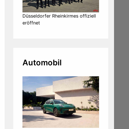
Düsseldorfer Rheinkirmes offiziell
eröffnet
Automobil