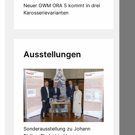
Neuer GWM ORA 5 kommt in drei
Karosserievarianten
Ausstellungen
Sonderausstellung zu Johann