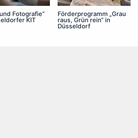
 und Fotografie“
Förderprogramm „Grau
eldorfer KIT
raus, Grün rein“ in
Düsseldorf