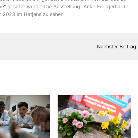
“ gesetzt wurde. Die Ausstellung „Anke Eilergerhard :
r 2023 im Hetjens zu sehen.
Nächster Beitrag