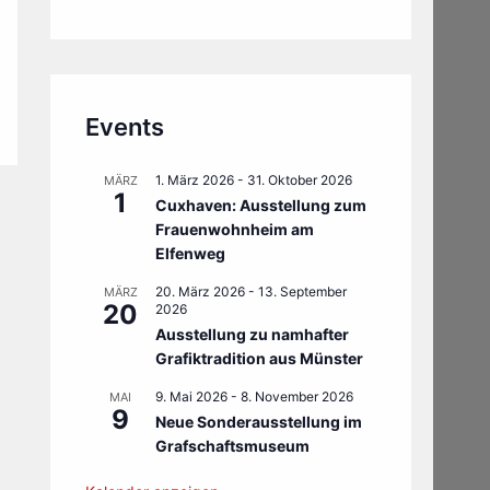
Events
1. März 2026
-
31. Oktober 2026
MÄRZ
1
Cuxhaven: Ausstellung zum
Frauenwohnheim am
Elfenweg
20. März 2026
-
13. September
MÄRZ
20
2026
Ausstellung zu namhafter
Grafiktradition aus Münster
9. Mai 2026
-
8. November 2026
MAI
9
Neue Sonderausstellung im
Grafschaftsmuseum