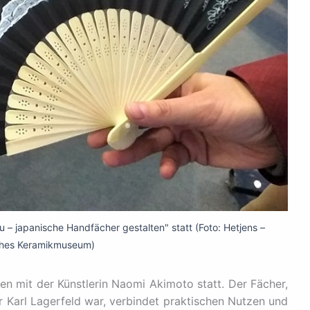
 – japanische Handfächer gestalten" statt (Foto: Hetjens –
hes Keramikmuseum)
 mit der Künstlerin Naomi Akimoto statt. Der Fächer,
Karl Lagerfeld war, verbindet praktischen Nutzen und