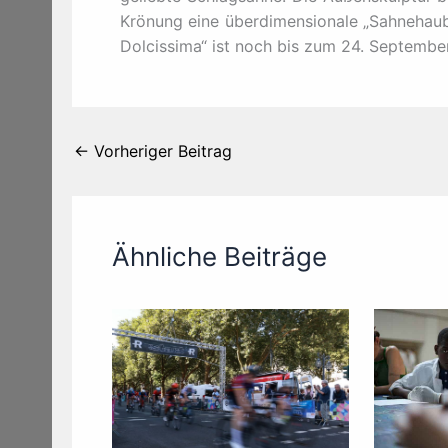
Krönung eine überdimensionale „Sahnehaube
Dolcissima“ ist noch bis zum 24. Septembe
←
Vorheriger Beitrag
Ähnliche Beiträge