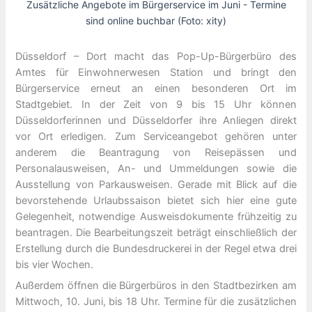
Zusätzliche Angebote im Bürgerservice im Juni - Termine
sind online buchbar (Foto: xity)
Düsseldorf – Dort macht das Pop-Up-Bürgerbüro des
Amtes für Einwohnerwesen Station und bringt den
Bürgerservice erneut an einen besonderen Ort im
Stadtgebiet. In der Zeit von 9 bis 15 Uhr können
Düsseldorferinnen und Düsseldorfer ihre Anliegen direkt
vor Ort erledigen. Zum Serviceangebot gehören unter
anderem die Beantragung von Reisepässen und
Personalausweisen, An- und Ummeldungen sowie die
Ausstellung von Parkausweisen. Gerade mit Blick auf die
bevorstehende Urlaubssaison bietet sich hier eine gute
Gelegenheit, notwendige Ausweisdokumente frühzeitig zu
beantragen. Die Bearbeitungszeit beträgt einschließlich der
Erstellung durch die Bundesdruckerei in der Regel etwa drei
bis vier Wochen.
Außerdem öffnen die Bürgerbüros in den Stadtbezirken am
Mittwoch, 10. Juni, bis 18 Uhr. Termine für die zusätzlichen