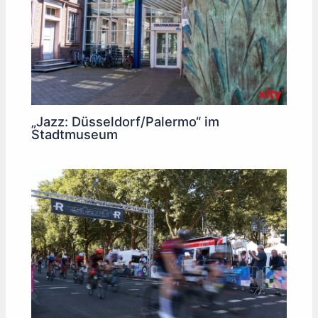
„Jazz: Düsseldorf/Palermo“ im
Stadtmuseum