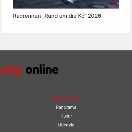
Radrennen „Rund um die Kö“ 2026
Kategorien
Panorama
Kultur
Lifestyle