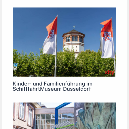
Kinder- und Familienführung im
SchifffahrtMuseum Düsseldorf