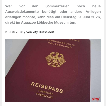
Wer vor den Sommerferien noch neue
Ausweisdokumente benötigt oder andere Anliegen
erledigen möchte, kann dies am Dienstag, 9. Juni 2026,
direkt im Aquazoo Löbbecke Museum tun.
3. Juni 2026
/ Von
xity Düsseldorf