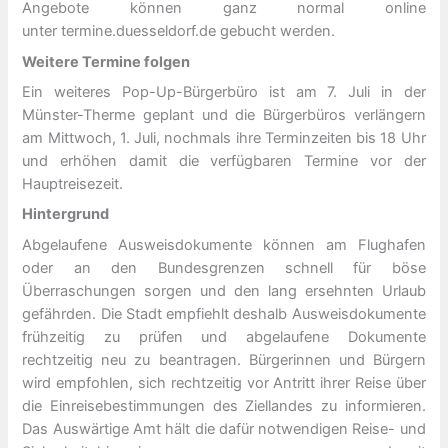
Angebote können ganz normal online
unter termine.duesseldorf.de gebucht werden.
Weitere Termine folgen
Ein weiteres Pop-Up-Bürgerbüro ist am 7. Juli in der
Münster-Therme geplant und die Bürgerbüros verlängern
am Mittwoch, 1. Juli, nochmals ihre Terminzeiten bis 18 Uhr
und erhöhen damit die verfügbaren Termine vor der
Hauptreisezeit.
Hintergrund
Abgelaufene Ausweisdokumente können am Flughafen
oder an den Bundesgrenzen schnell für böse
Überraschungen sorgen und den lang ersehnten Urlaub
gefährden. Die Stadt empfiehlt deshalb Ausweisdokumente
frühzeitig zu prüfen und abgelaufene Dokumente
rechtzeitig neu zu beantragen. Bürgerinnen und Bürgern
wird empfohlen, sich rechtzeitig vor Antritt ihrer Reise über
die Einreisebestimmungen des Ziellandes zu informieren.
Das Auswärtige Amt hält die dafür notwendigen Reise- und