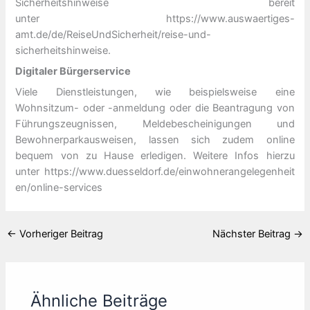
Sicherheitshinweise bereit
unter https://www.auswaertiges-
amt.de/de/ReiseUndSicherheit/reise-und-
sicherheitshinweise.
Digitaler Bürgerservice
Viele Dienstleistungen, wie beispielsweise eine
Wohnsitzum- oder -anmeldung oder die Beantragung von
Führungszeugnissen, Meldebescheinigungen und
Bewohnerparkausweisen, lassen sich zudem online
bequem von zu Hause erledigen. Weitere Infos hierzu
unter https://www.duesseldorf.de/einwohnerangelegenheit
en/online-services
←
Vorheriger Beitrag
Nächster Beitrag
→
Ähnliche Beiträge