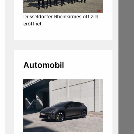
Düsseldorfer Rheinkirmes offiziell
eröffnet
Automobil