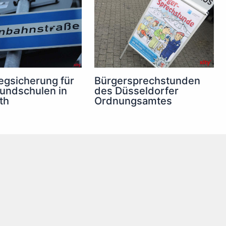
Bürgersprechstunden
gsicherung für
des Düsseldorfer
undschulen in
Ordnungsamtes
th