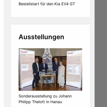
Bestellstart für den Kia EV4 GT
Ausstellungen
Sonderausstellung zu Johann
Philipp Thelott in Hanau