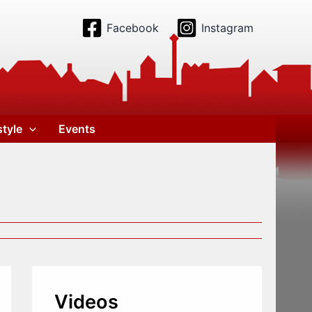
Facebook
Instagram
style
Events
Videos