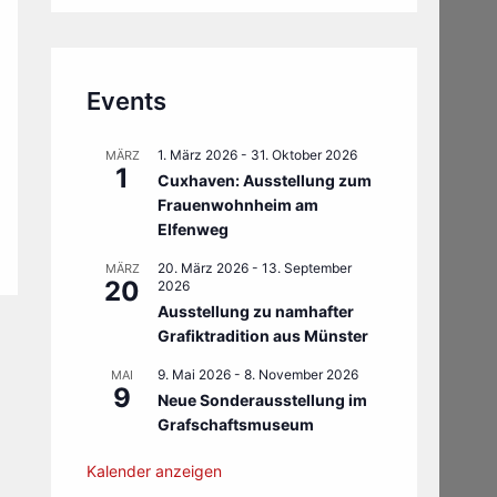
Events
1. März 2026
-
31. Oktober 2026
MÄRZ
1
Cuxhaven: Ausstellung zum
Frauenwohnheim am
Elfenweg
20. März 2026
-
13. September
MÄRZ
20
2026
Ausstellung zu namhafter
Grafiktradition aus Münster
9. Mai 2026
-
8. November 2026
MAI
9
Neue Sonderausstellung im
Grafschaftsmuseum
Kalender anzeigen