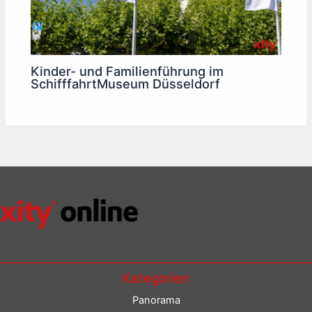
Kinder- und Familienführung im
SchifffahrtMuseum Düsseldorf
Kategorien
Panorama