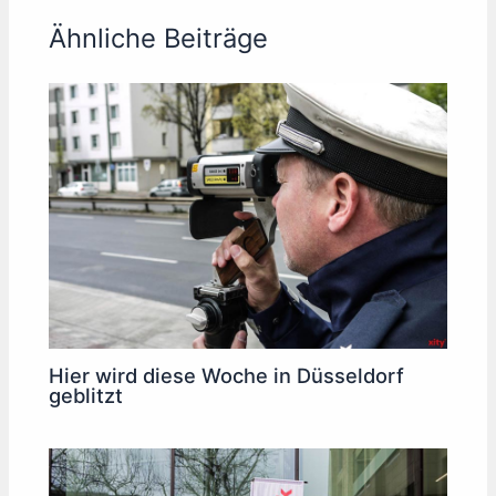
Ähnliche Beiträge
Hier wird diese Woche in Düsseldorf
geblitzt