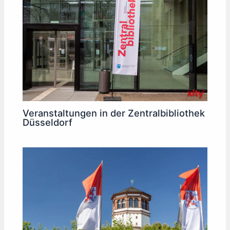
Veranstaltungen in der Zentralbibliothek
Düsseldorf