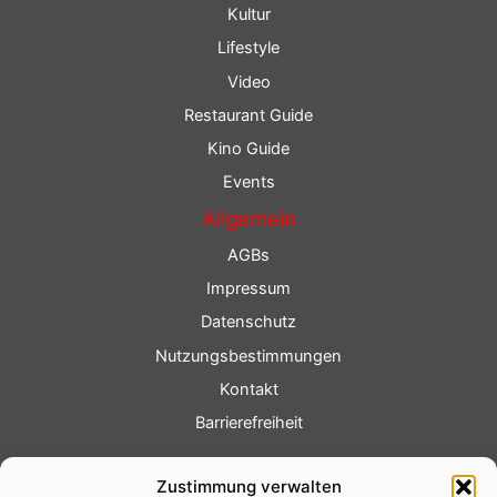
Kultur
Lifestyle
Video
Restaurant Guide
Kino Guide
Events
Allgemein
AGBs
Impressum
Datenschutz
Nutzungsbestimmungen
Kontakt
Barrierefreiheit
Service
Zustimmung verwalten