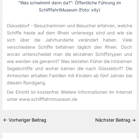
"Was schwimmt denn da?": Öffentliche Führung im
SchifffahrtMuseum (Foto: xity)
Düsseldorf – Besucherinnen und Besucher erfahren, welche
Schiffe heute auf dem Rhein unterwegs sind und wie sie
sich über die Jahrhunderte verändert haben. Viele
verschiedene Schiffe befahren täglich den Rhein. Doch
woran unterscheidet man die einzelnen Schiffstypen und
wie werden sie genannt? Was leisteten früher die hölzernen
Segelschiffe und woher kamen die nach Düsseldorf? Die
Antworten erhalten Familien mit Kindern ab fünf Jahren bei
diesem Rundgang.
Der Eintritt ist kostenfrei. Weitere Informationen im Internet
unter www.schifffahrtmuseum.de
←
Vorheriger Beitrag
Nächster Beitrag
→