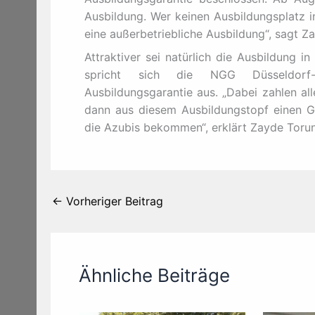
Ausbildung. Wer keinen Ausbildungsplatz 
eine außerbetriebliche Ausbildung“, sagt Z
Attraktiver sei natürlich die Ausbildung i
spricht sich die NGG Düsseldorf-
Ausbildungsgarantie aus. „Dabei zahlen al
dann aus diesem Ausbildungstopf einen Gro
die Azubis bekommen“, erklärt Zayde Torun
←
Vorheriger Beitrag
Ähnliche Beiträge