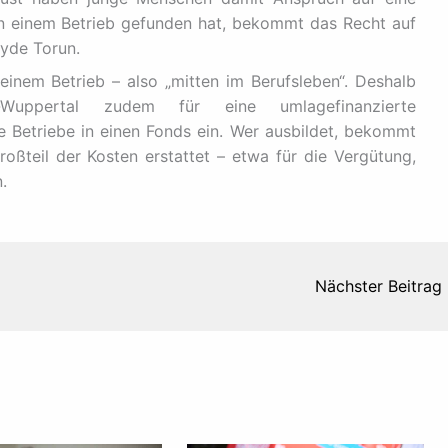
in einem Betrieb gefunden hat, bekommt das Recht auf
ayde Torun.
n einem Betrieb – also „mitten im Berufsleben“. Deshalb
Wuppertal zudem für eine umlagefinanzierte
le Betriebe in einen Fonds ein. Wer ausbildet, bekommt
ßteil der Kosten erstattet – etwa für die Vergütung,
.
Nächster Beitrag