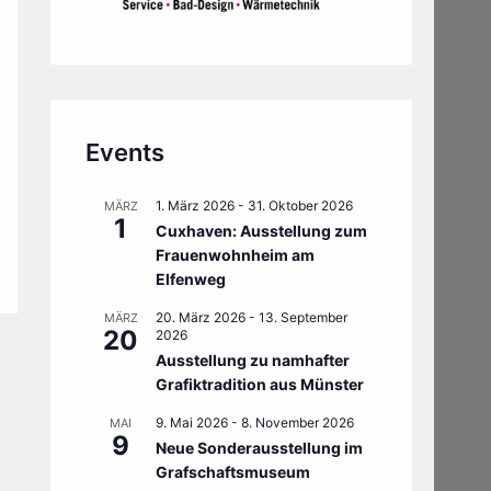
Events
1. März 2026
-
31. Oktober 2026
MÄRZ
1
Cuxhaven: Ausstellung zum
Frauenwohnheim am
Elfenweg
20. März 2026
-
13. September
MÄRZ
20
2026
Ausstellung zu namhafter
Grafiktradition aus Münster
9. Mai 2026
-
8. November 2026
MAI
9
Neue Sonderausstellung im
Grafschaftsmuseum