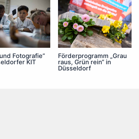
 und Fotografie“
Förderprogramm „Grau
eldorfer KIT
raus, Grün rein“ in
Düsseldorf