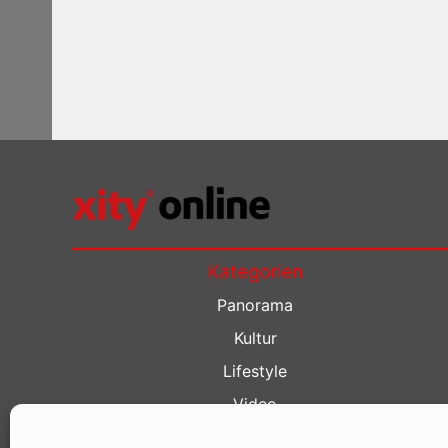
Kategorien
Panorama
Kultur
Lifestyle
Video
Restaurant Guide