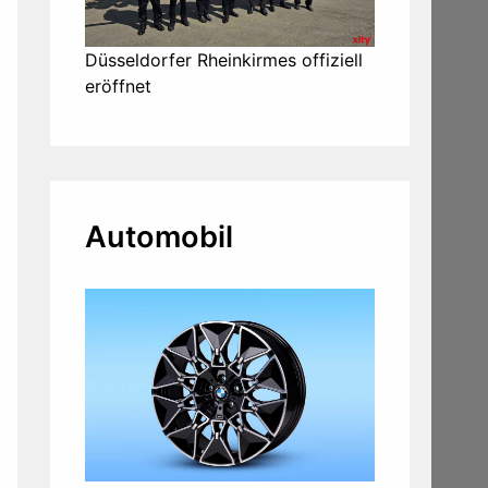
Düsseldorfer Rheinkirmes offiziell
eröffnet
Automobil