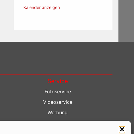
Kalender anzeigen
Service
Fotoservice
Videoservice
Werbung
Contenterstellung
Lokalnachrichten