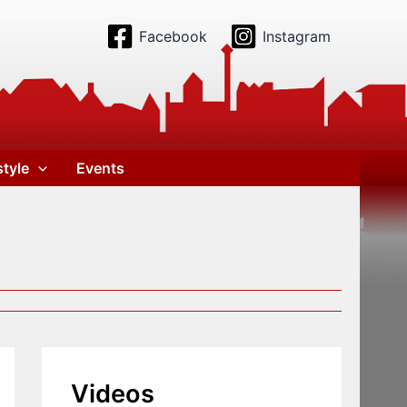
Facebook
Instagram
style
Events
Videos