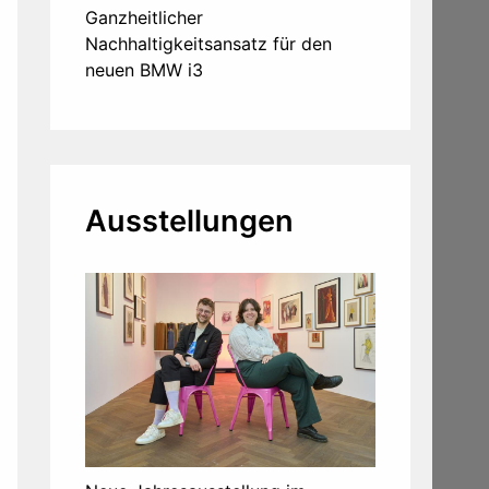
Ganzheitlicher
Nachhaltigkeitsansatz für den
neuen BMW i3
Ausstellungen