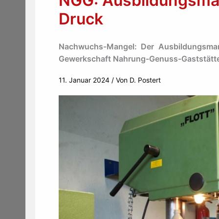
NGG: Ausbildungsmar
Druck
Nachwuchs-Mangel: Der Ausbildungsmark
Gewerkschaft Nahrung-Genuss-Gaststätte
11. Januar 2024
/ Von
D. Postert