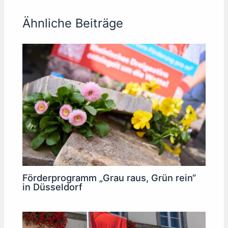
Ähnliche Beiträge
Förderprogramm „Grau raus, Grün rein“
in Düsseldorf