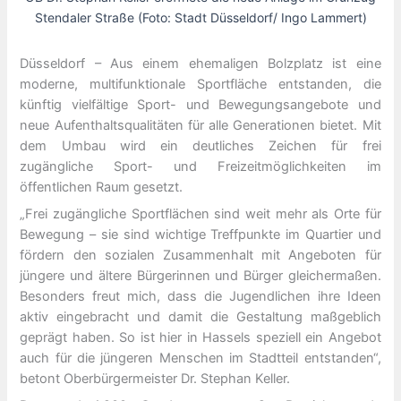
Stendaler Straße (Foto: Stadt Düsseldorf/ Ingo Lammert)
Düsseldorf – Aus einem ehemaligen Bolzplatz ist eine
moderne, multifunktionale Sportfläche entstanden, die
künftig vielfältige Sport- und Bewegungsangebote und
neue Aufenthaltsqualitäten für alle Generationen bietet. Mit
dem Umbau wird ein deutliches Zeichen für frei
zugängliche Sport- und Freizeitmöglichkeiten im
öffentlichen Raum gesetzt.
„Frei zugängliche Sportflächen sind weit mehr als Orte für
Bewegung – sie sind wichtige Treffpunkte im Quartier und
fördern den sozialen Zusammenhalt mit Angeboten für
jüngere und ältere Bürgerinnen und Bürger gleichermaßen.
Besonders freut mich, dass die Jugendlichen ihre Ideen
aktiv eingebracht und damit die Gestaltung maßgeblich
geprägt haben. So ist hier in Hassels speziell ein Angebot
auch für die jüngeren Menschen im Stadtteil entstanden“,
betont Oberbürgermeister Dr. Stephan Keller.