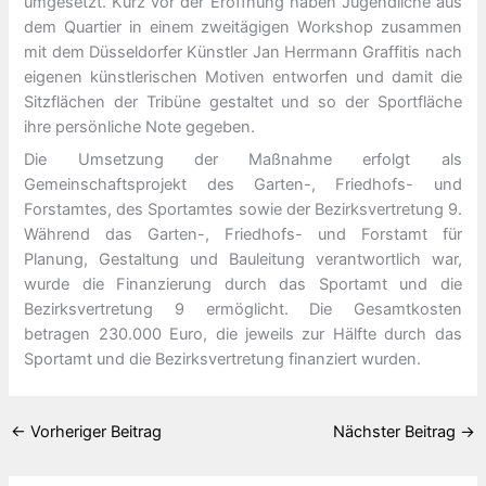
umgesetzt. Kurz vor der Eröffnung haben Jugendliche aus
dem Quartier in einem zweitägigen Workshop zusammen
mit dem Düsseldorfer Künstler Jan Herrmann Graffitis nach
eigenen künstlerischen Motiven entworfen und damit die
Sitzflächen der Tribüne gestaltet und so der Sportfläche
ihre persönliche Note gegeben.
Die Umsetzung der Maßnahme erfolgt als
Gemeinschaftsprojekt des Garten-, Friedhofs- und
Forstamtes, des Sportamtes sowie der Bezirksvertretung 9.
Während das Garten-, Friedhofs- und Forstamt für
Planung, Gestaltung und Bauleitung verantwortlich war,
wurde die Finanzierung durch das Sportamt und die
Bezirksvertretung 9 ermöglicht. Die Gesamtkosten
betragen 230.000 Euro, die jeweils zur Hälfte durch das
Sportamt und die Bezirksvertretung finanziert wurden.
←
Vorheriger Beitrag
Nächster Beitrag
→