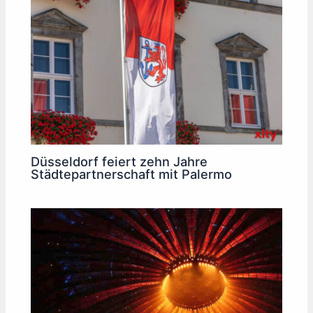
Düsseldorf feiert zehn Jahre
Städtepartnerschaft mit Palermo