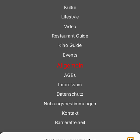
Kultur
Lifestyle
Video
Restaurant Guide
Kino Guide
Events
Allgemein
AGBs
Impressum
Datenschutz
Nutzungsbestimmungen
Kontakt
Barrierefreiheit
Service