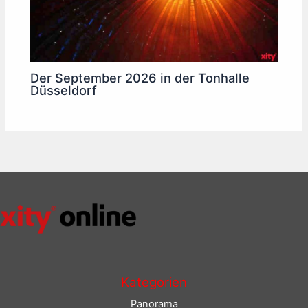
Der September 2026 in der Tonhalle
Düsseldorf
Kategorien
Panorama