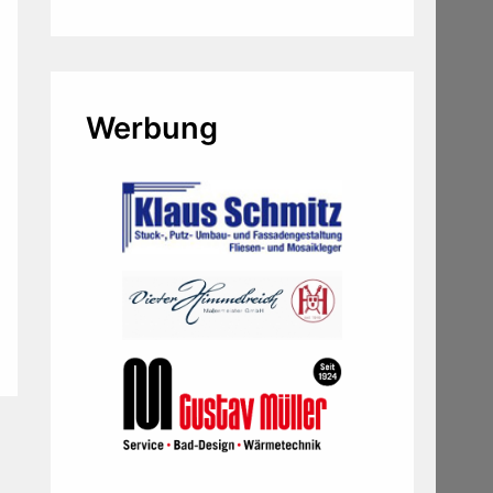
Werbung