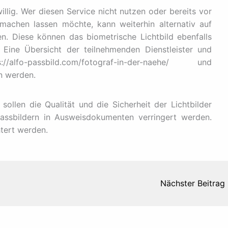
willig. Wer diesen Service nicht nutzen oder bereits vor
machen lassen möchte, kann weiterhin alternativ auf
en. Diese können das biometrische Lichtbild ebenfalls
. Eine Übersicht der teilnehmenden Dienstleister und
-passbild.com/fotograf-in-der-naehe/ und
n werden.
ollen die Qualität und die Sicherheit der Lichtbilder
assbildern in Ausweisdokumenten verringert werden.
htert werden.
Nächster Beitrag