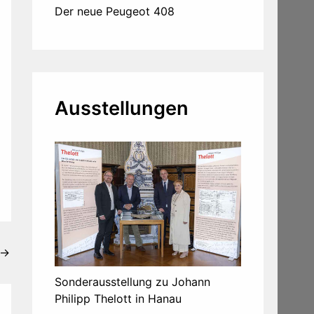
Der neue Peugeot 408
Ausstellungen
→
Sonderausstellung zu Johann
Philipp Thelott in Hanau