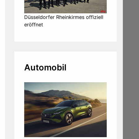
Düsseldorfer Rheinkirmes offiziell
eröffnet
Automobil