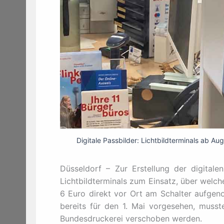
Digitale Passbilder: Lichtbildterminals ab Aug
Düsseldorf – Zur Erstellung der digitale
Lichtbildterminals zum Einsatz, über welch
6 Euro direkt vor Ort am Schalter aufge
bereits für den 1. Mai vorgesehen, musst
Bundesdruckerei verschoben werden.