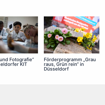
 und Fotografie“
Förderprogramm „Grau
eldorfer KIT
raus, Grün rein“ in
Düsseldorf