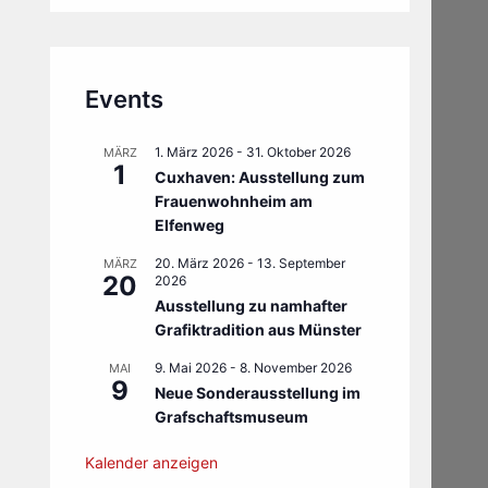
Events
1. März 2026
-
31. Oktober 2026
MÄRZ
1
Cuxhaven: Ausstellung zum
Frauenwohnheim am
Elfenweg
20. März 2026
-
13. September
MÄRZ
20
2026
Ausstellung zu namhafter
Grafiktradition aus Münster
9. Mai 2026
-
8. November 2026
MAI
9
Neue Sonderausstellung im
Grafschaftsmuseum
Kalender anzeigen