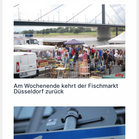
Am Wochenende kehrt der Fischmarkt
Düsseldorf zurück