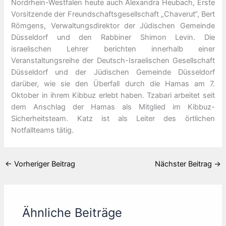
Nordrhein-Westfalen heute auch Alexandra Heubach, Erste
Vorsitzende der Freundschaftsgesellschaft „Chaverut“, Bert
Römgens, Verwaltungsdirektor der Jüdischen Gemeinde
Düsseldorf und den Rabbiner Shimon Levin. Die
israelischen Lehrer berichten innerhalb einer
Veranstaltungsreihe der Deutsch-Israelischen Gesellschaft
Düsseldorf und der Jüdischen Gemeinde Düsseldorf
darüber, wie sie den Überfall durch die Hamas am 7.
Oktober in ihrem Kibbuz erlebt haben. Tzabari arbeitet seit
dem Anschlag der Hamas als Mitglied im Kibbuz-
Sicherheitsteam. Katz ist als Leiter des örtlichen
Notfallteams tätig.
←
Vorheriger Beitrag
Nächster Beitrag
→
Ähnliche Beiträge