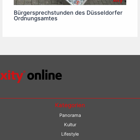
Bürgersprechstunden des Düsseldorfer
Ordnungsamtes
Kategorien
Panorama
Kultur
Lifestyle