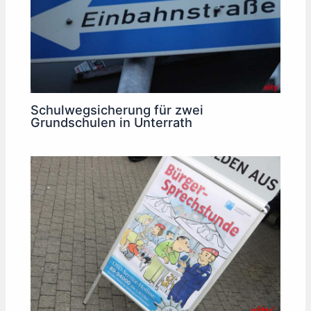
Schulwegsicherung für zwei
Grundschulen in Unterrath