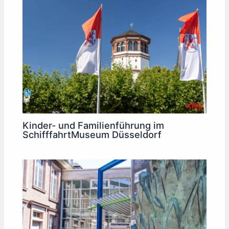
Kinder- und Familienführung im
SchifffahrtMuseum Düsseldorf