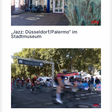
„Jazz: Düsseldorf/Palermo“ im
Stadtmuseum