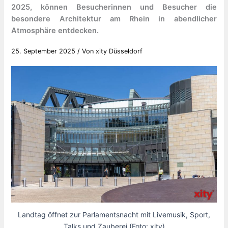
2025, können Besucherinnen und Besucher die
besondere Architektur am Rhein in abendlicher
Atmosphäre entdecken.
25. September 2025
/ Von
xity Düsseldorf
Landtag öffnet zur Parlamentsnacht mit Livemusik, Sport,
Talks und Zauberei (Foto: xity)