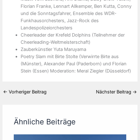
Florian Franke, Lennart Allkemper, Ben Kutta, Conny
und die Sonntagsfahrer, Ensemble des WDR-
Funkhausorchesters, Jazz-Rock des
Landespolizeiorchesters
Cheerleader der Krefeld Dolphins (Teilnehmer der
Cheerleading-Weltmeisterschaft)
Zauberkünstler Yuta Maruyama
Poetry Slam mit Birte Stolte (Verwirrte Birte aus
(Münster), Alexander Paul (Paderborn) und Florian
Stein (Essen) Moderation: Meral Ziegler (Düsseldorf)
←
Vorheriger Beitrag
Nächster Beitrag
→
Ähnliche Beiträge