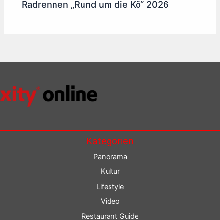
Radrennen „Rund um die Kö“ 2026
Kategorien
Panorama
Kultur
Lifestyle
Video
Restaurant Guide