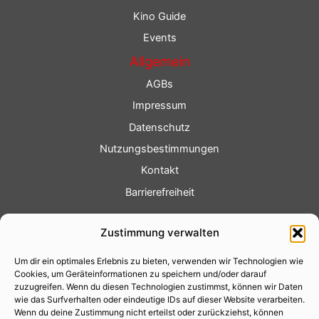
Kino Guide
Events
Allgemein
AGBs
Impressum
Datenschutz
Nutzungsbestimmungen
Kontakt
Barrierefreiheit
Service
Zustimmung verwalten
Fotoservice
Um dir ein optimales Erlebnis zu bieten, verwenden wir Technologien wie
Videoservice
Cookies, um Geräteinformationen zu speichern und/oder darauf
Werbung
zuzugreifen. Wenn du diesen Technologien zustimmst, können wir Daten
wie das Surfverhalten oder eindeutige IDs auf dieser Website verarbeiten.
Contenterstellung
Wenn du deine Zustimmung nicht erteilst oder zurückziehst, können