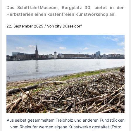
Das SchifffahrtMuseum, Burgplatz 30, bietet in den
Herbstferien einen kostenfreien Kunstworkshop an.
22. September 2025
/ Von
xity Düsseldorf
Aus selbst gesammeltem Treibholz und anderen Fundstücken
vom Rheinufer werden eigene Kunstwerke gestaltet (Foto: