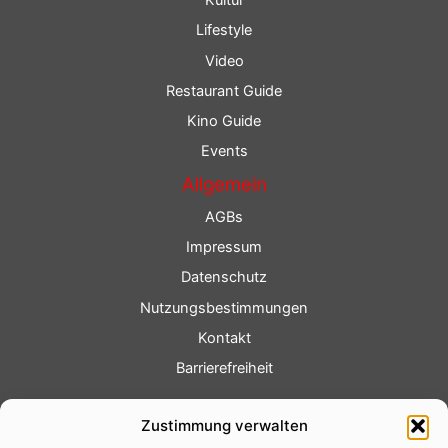
Lifestyle
Video
Restaurant Guide
Kino Guide
Events
Allgemein
AGBs
Impressum
Datenschutz
Nutzungsbestimmungen
Kontakt
Barrierefreiheit
Service
Zustimmung verwalten
Fotoservice