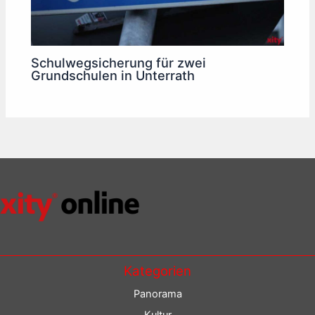
Schulwegsicherung für zwei
Grundschulen in Unterrath
Kategorien
Panorama
Kultur