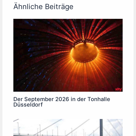
Ähnliche Beiträge
Der September 2026 in der Tonhalle
Düsseldorf