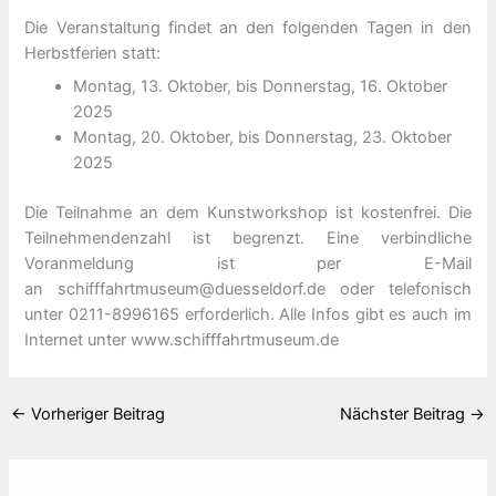
Die Veranstaltung findet an den folgenden Tagen in den
Herbstferien statt:
Montag, 13. Oktober, bis Donnerstag, 16. Oktober
2025
Montag, 20. Oktober, bis Donnerstag, 23. Oktober
2025
Die Teilnahme an dem Kunstworkshop ist kostenfrei. Die
Teilnehmendenzahl ist begrenzt. Eine verbindliche
Voranmeldung ist per E-Mail
an schifffahrtmuseum@duesseldorf.de oder telefonisch
unter 0211-8996165 erforderlich. Alle Infos gibt es auch im
Internet unter www.schifffahrtmuseum.de
←
Vorheriger Beitrag
Nächster Beitrag
→