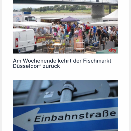
Am Wochenende kehrt der Fischmarkt
Düsseldorf zurück