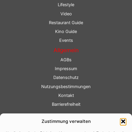
Lifestyle
Video
Restaurant Guide
Kino Guide
Events
Allgemein
AGBs
Impressum
Datenschutz
Nutzungsbestimmungen
Kontakt
Barrierefreiheit
Service
Zustimmung verwalten
Fotoservice