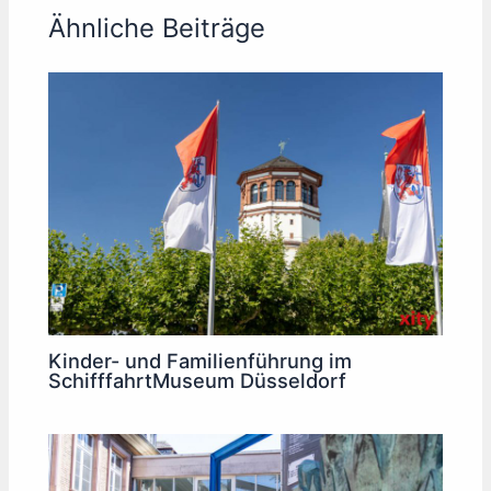
Ähnliche Beiträge
Kinder- und Familienführung im
SchifffahrtMuseum Düsseldorf