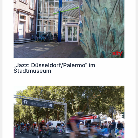
„Jazz: Düsseldorf/Palermo“ im
Stadtmuseum