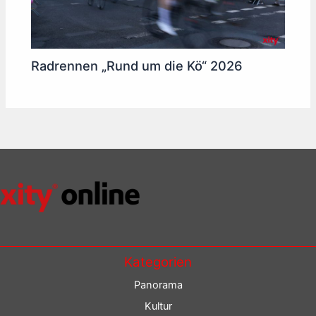
Radrennen „Rund um die Kö“ 2026
Kategorien
Panorama
Kultur