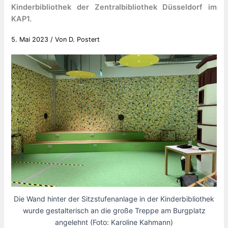
Kinderbibliothek der Zentralbibliothek Düsseldorf im
KAP1.
5. Mai 2023
/ Von
D. Postert
Die Wand hinter der Sitzstufenanlage in der Kinderbibliothek
wurde gestalterisch an die große Treppe am Burgplatz
angelehnt (Foto: Karoline Kahmann)