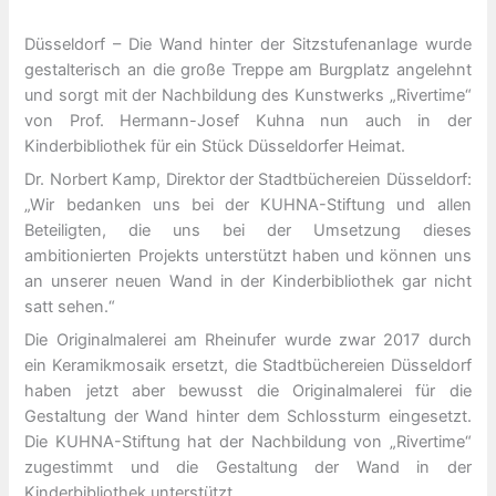
Düsseldorf – Die Wand hinter der Sitzstufenanlage wurde
gestalterisch an die große Treppe am Burgplatz angelehnt
und sorgt mit der Nachbildung des Kunstwerks „Rivertime“
von Prof. Hermann-Josef Kuhna nun auch in der
Kinderbibliothek für ein Stück Düsseldorfer Heimat.
Dr. Norbert Kamp, Direktor der Stadtbüchereien Düsseldorf:
„Wir bedanken uns bei der KUHNA-Stiftung und allen
Beteiligten, die uns bei der Umsetzung dieses
ambitionierten Projekts unterstützt haben und können uns
an unserer neuen Wand in der Kinderbibliothek gar nicht
satt sehen.“
Die Originalmalerei am Rheinufer wurde zwar 2017 durch
ein Keramikmosaik ersetzt, die Stadtbüchereien Düsseldorf
haben jetzt aber bewusst die Originalmalerei für die
Gestaltung der Wand hinter dem Schlossturm eingesetzt.
Die KUHNA-Stiftung hat der Nachbildung von „Rivertime“
zugestimmt und die Gestaltung der Wand in der
Kinderbibliothek unterstützt.