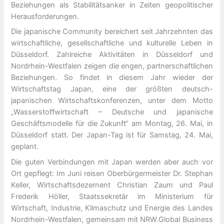
Beziehungen als Stabilitätsanker in Zeiten geopolitischer
Herausforderungen.
Die japanische Community bereichert seit Jahrzehnten das
wirtschaftliche, gesellschaftliche und kulturelle Leben in
Düsseldorf. Zahlreiche Aktivitäten in Düsseldorf und
Nordrhein-Westfalen zeigen die engen, partnerschaftlichen
Beziehungen. So findet in diesem Jahr wieder der
Wirtschaftstag Japan, eine der größten deutsch-
japanischen Wirtschaftskonferenzen, unter dem Motto
„Wasserstoffwirtschaft – Deutsche und japanische
Geschäftsmodelle für die Zukunft“ am Montag, 26. Mai, in
Düsseldorf statt. Der Japan-Tag ist für Samstag, 24. Mai,
geplant.
Die guten Verbindungen mit Japan werden aber auch vor
Ort gepflegt: Im Juni reisen Oberbürgermeister Dr. Stephan
Keller, Wirtschaftsdezernent Christian Zaum und Paul
Frederik Höller, Staatssekretär im Ministerium für
Wirtschaft, Industrie, Klimaschutz und Energie des Landes
Nordrhein-Westfalen, gemeinsam mit NRW.Global Business