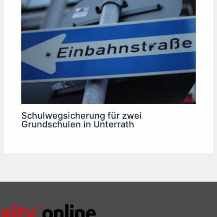
Schulwegsicherung für zwei
Grundschulen in Unterrath