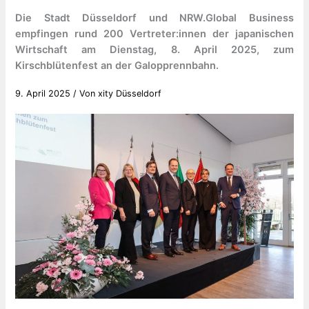
Die Stadt Düsseldorf und NRW.Global Business
empfingen rund 200 Vertreter:innen der japanischen
Wirtschaft am Dienstag, 8. April 2025, zum
Kirschblütenfest an der Galopprennbahn.
9. April 2025
/ Von
xity Düsseldorf