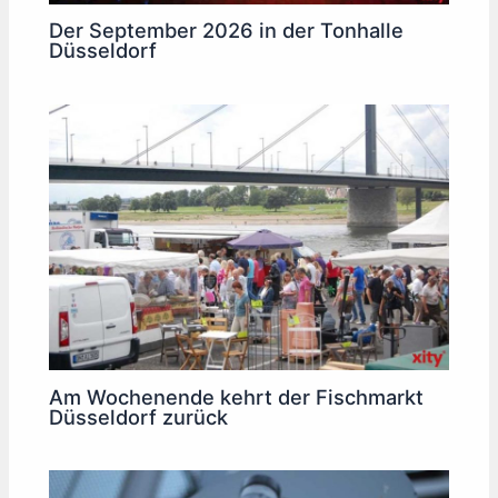
Der September 2026 in der Tonhalle
Düsseldorf
Am Wochenende kehrt der Fischmarkt
Düsseldorf zurück