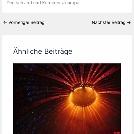
Deutschland und Kontinentaleuropa.
←
Vorheriger Beitrag
Nächster Beitrag
→
Ähnliche Beiträge