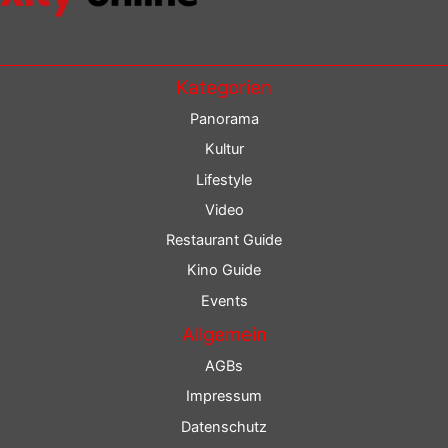
Kategorien
Panorama
Kultur
Lifestyle
Video
Restaurant Guide
Kino Guide
Events
Allgemein
AGBs
Impressum
Datenschutz