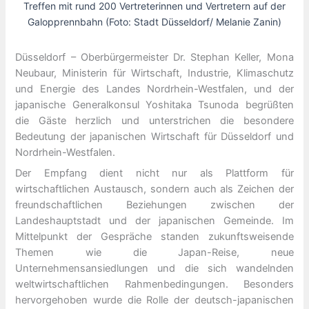
Treffen mit rund 200 Vertreterinnen und Vertretern auf der
Galopprennbahn (Foto: Stadt Düsseldorf/ Melanie Zanin)
Düsseldorf – Oberbürgermeister Dr. Stephan Keller, Mona
Neubaur, Ministerin für Wirtschaft, Industrie, Klimaschutz
und Energie des Landes Nordrhein-Westfalen, und der
japanische Generalkonsul Yoshitaka Tsunoda begrüßten
die Gäste herzlich und unterstrichen die besondere
Bedeutung der japanischen Wirtschaft für Düsseldorf und
Nordrhein-Westfalen.
Der Empfang dient nicht nur als Plattform für
wirtschaftlichen Austausch, sondern auch als Zeichen der
freundschaftlichen Beziehungen zwischen der
Landeshauptstadt und der japanischen Gemeinde. Im
Mittelpunkt der Gespräche standen zukunftsweisende
Themen wie die Japan-Reise, neue
Unternehmensansiedlungen und die sich wandelnden
weltwirtschaftlichen Rahmenbedingungen. Besonders
hervorgehoben wurde die Rolle der deutsch-japanischen